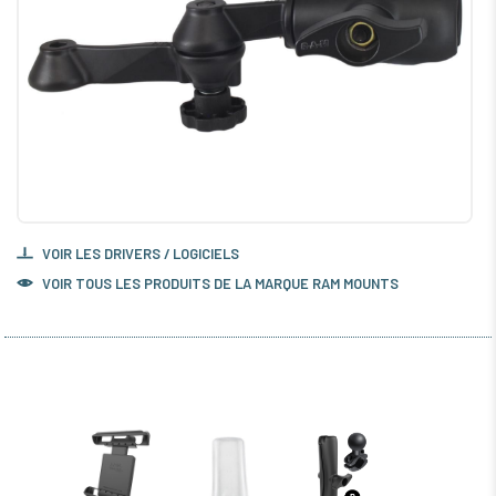
VOIR LES DRIVERS / LOGICIELS
VOIR TOUS LES PRODUITS DE LA MARQUE RAM MOUNTS