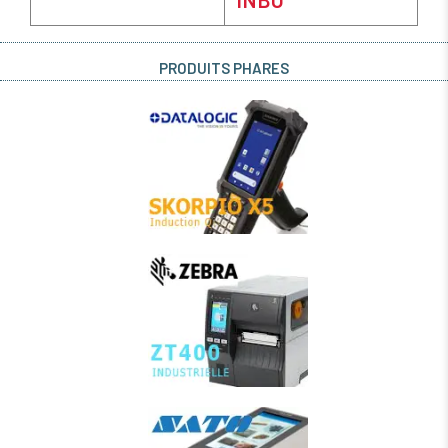
PRODUITS PHARES