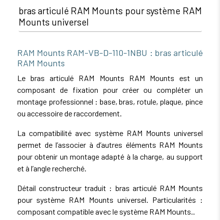
bras articulé RAM Mounts pour système RAM
Mounts universel
RAM Mounts RAM-VB-D-110-1NBU : bras articulé
RAM Mounts
Le bras articulé RAM Mounts RAM Mounts est un
composant de fixation pour créer ou compléter un
montage professionnel : base, bras, rotule, plaque, pince
ou accessoire de raccordement.
La compatibilité avec système RAM Mounts universel
permet de l’associer à d’autres éléments RAM Mounts
pour obtenir un montage adapté à la charge, au support
et à l’angle recherché.
Détail constructeur traduit : bras articulé RAM Mounts
pour système RAM Mounts universel. Particularités :
composant compatible avec le système RAM Mounts..