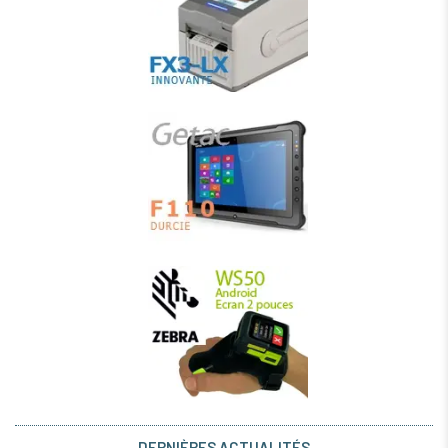
DERNIÈRES ACTUALITÉS