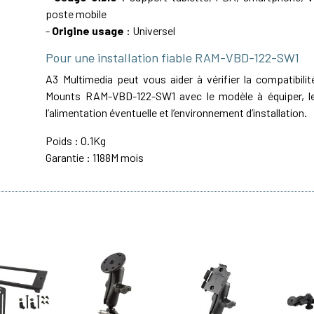
poste mobile
-
Origine usage
: Universel
Pour une installation fiable RAM-VBD-122-SW1
A3 Multimedia peut vous aider à vérifier la compatibil
Mounts RAM-VBD-122-SW1 avec le modèle à équiper, le 
l’alimentation éventuelle et l’environnement d’installation.
Poids : 0.1Kg
Garantie : 1188M mois