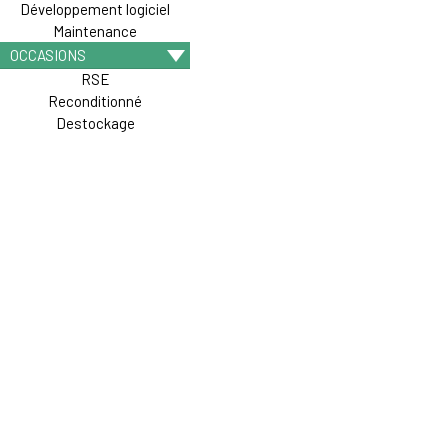
Développement logiciel
Maintenance
OCCASIONS
RSE
Reconditionné
Destockage