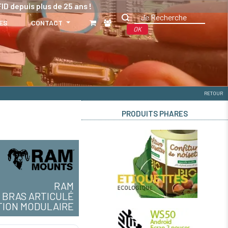
ID depuis plus de 25 ans !
ES
CONTACT
OK
RETOUR
PRODUITS PHARES
RAM
BRAS ARTICULÉ
TION MODULAIRE