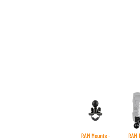
RAM Mounts
-
RAM 