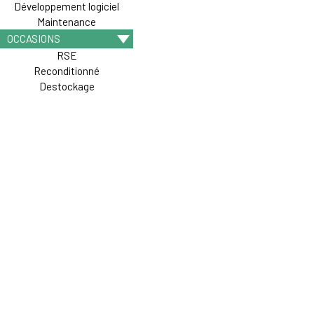
Développement logiciel
Maintenance
OCCASIONS
RSE
Reconditionné
Destockage