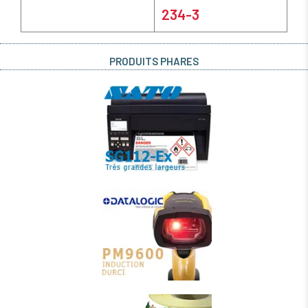
234-3
PRODUITS PHARES