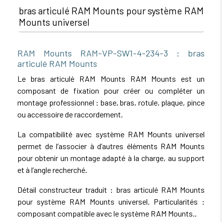
bras articulé RAM Mounts pour système RAM
Mounts universel
RAM Mounts RAM-VP-SW1-4-234-3 : bras
articulé RAM Mounts
Le bras articulé RAM Mounts RAM Mounts est un
composant de fixation pour créer ou compléter un
montage professionnel : base, bras, rotule, plaque, pince
ou accessoire de raccordement.
La compatibilité avec système RAM Mounts universel
permet de l’associer à d’autres éléments RAM Mounts
pour obtenir un montage adapté à la charge, au support
et à l’angle recherché.
Détail constructeur traduit : bras articulé RAM Mounts
pour système RAM Mounts universel. Particularités :
composant compatible avec le système RAM Mounts..