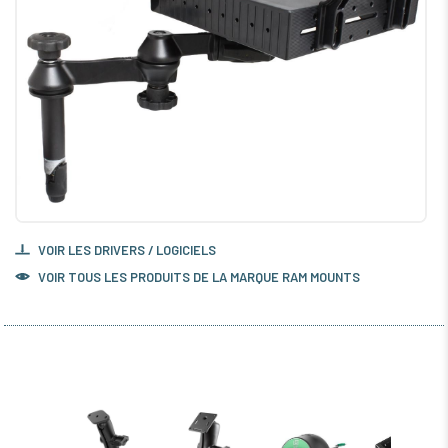
VOIR LES DRIVERS / LOGICIELS
VOIR TOUS LES PRODUITS DE LA MARQUE RAM MOUNTS