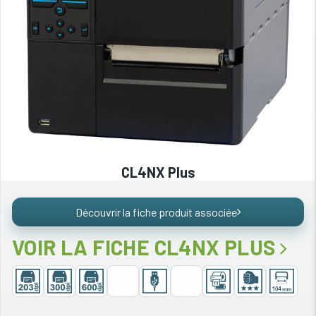
CL4NX Plus
Découvrir la fiche produit associée
VOIR LA FICHE CL4NX PLUS