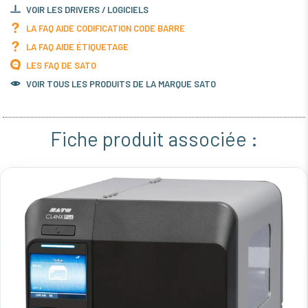
VOIR LES DRIVERS / LOGICIELS
LA FAQ AIDE CODIFICATION CODE BARRE
LA FAQ AIDE ÉTIQUETAGE
LES FAQ DE SATO
VOIR TOUS LES PRODUITS DE LA MARQUE SATO
Fiche produit associée :