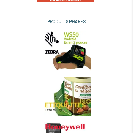
PRODUITS PHARES