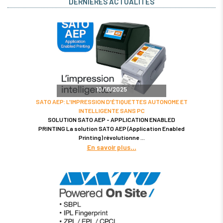
DERNIÈRES ACTUALITÉS
10/16/2025
SATO AEP: L'IMPRESSION D'ÉTIQUETTES AUTONOME ET
INTELLIGENTE SANS PC
SOLUTION SATO AEP - APPLICATION ENABLED
PRINTING La solution SATO AEP (Application Enabled
Printing) révolutionne
En savoir plus