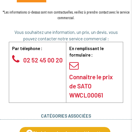
*Les informations ci-dessus sont non contractuelles, veillez à prendre contact avec le service
commercial.
Vous souhaitez une information, un prix, un devis, vous
pouvez contacter notre service commercial :
Par télephone :
En remplissant le
formulaire :
02 52 45 00 20
Connaître le prix
de SATO
WWCL00061
CATÉGORIES ASSOCIÉES