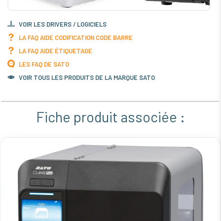
VOIR LES DRIVERS / LOGICIELS
LA FAQ AIDE CODIFICATION CODE BARRE
LA FAQ AIDE ÉTIQUETAGE
LES FAQ DE SATO
VOIR TOUS LES PRODUITS DE LA MARQUE SATO
Fiche produit associée :