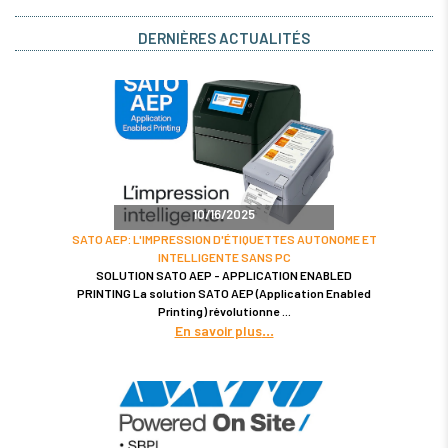
DERNIÈRES ACTUALITÉS
10/16/2025
SATO AEP: L'IMPRESSION D'ÉTIQUETTES AUTONOME ET
INTELLIGENTE SANS PC
SOLUTION SATO AEP - APPLICATION ENABLED
PRINTING La solution SATO AEP (Application Enabled
Printing) révolutionne
En savoir plus