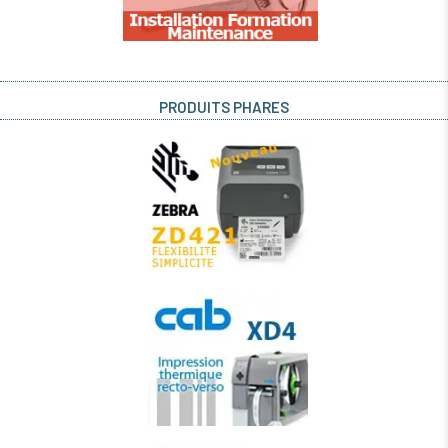
PRODUITS PHARES