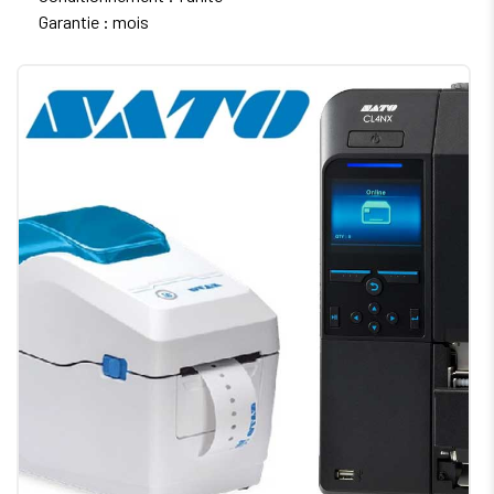
Garantie : mois