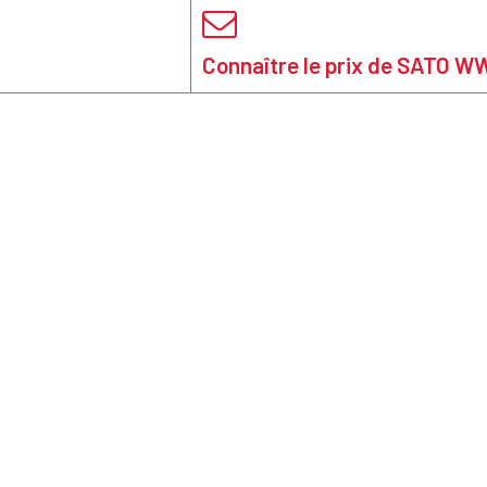
Connaître le prix de SATO