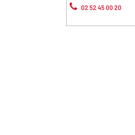
02 52 45 00 20