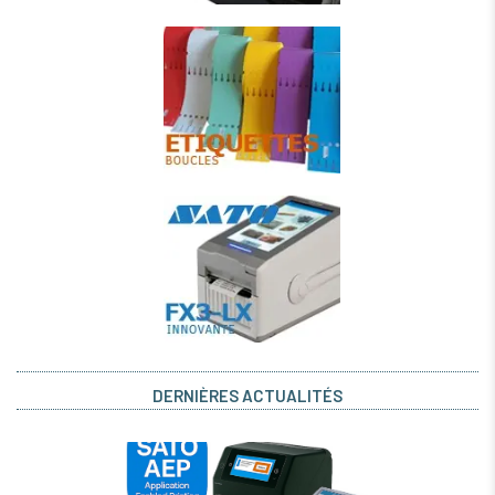
DERNIÈRES ACTUALITÉS