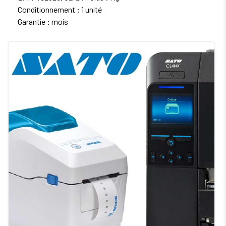
Conditionnement : 1 unité
Garantie : mois