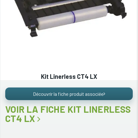
Kit Linerless CT4 LX
Découvrir la fiche produit associée
VOIR LA FICHE KIT LINERLESS
CT4 LX