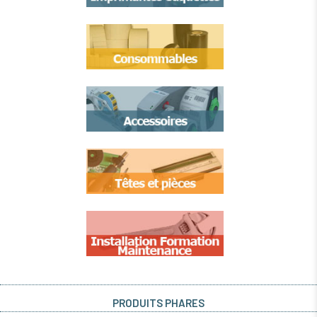
PRODUITS PHARES