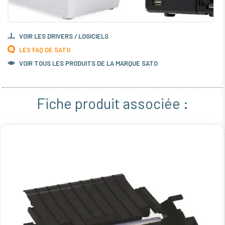
VOIR LES DRIVERS / LOGICIELS
LES FAQ DE SATO
VOIR TOUS LES PRODUITS DE LA MARQUE SATO
Fiche produit associée :