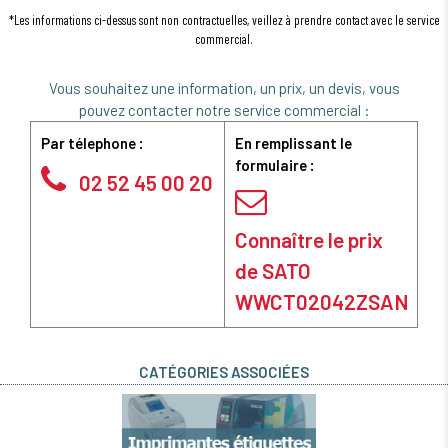
*Les informations ci-dessus sont non contractuelles, veillez à prendre contact avec le service
commercial.
Vous souhaitez une information, un prix, un devis, vous
pouvez contacter notre service commercial :
Par télephone :
En remplissant le
formulaire :
02 52 45 00 20
Connaître le prix
de SATO
WWCT02042ZSAN
CATÉGORIES ASSOCIÉES