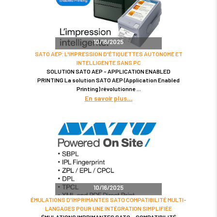
10/16/2025
SATO AEP: L'IMPRESSION D'ÉTIQUETTES AUTONOME ET
INTELLIGENTE SANS PC
SOLUTION SATO AEP - APPLICATION ENABLED
PRINTING La solution SATO AEP (Application Enabled
Printing) révolutionne
En savoir plus
10/16/2025
ÉMULATIONS D'IMPRIMANTES SATO COMPATIBILITÉ MULTI-
LANGAGES POUR UNE INTÉGRATION SIMPLIFIÉE