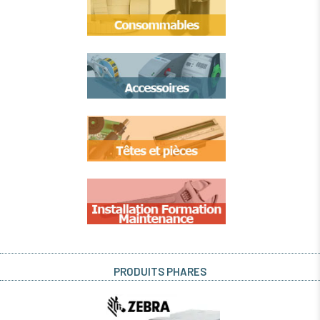
PRODUITS PHARES