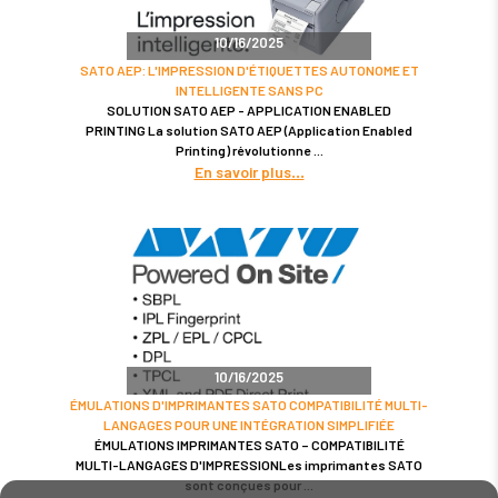
10/16/2025
SATO AEP: L'IMPRESSION D'ÉTIQUETTES AUTONOME ET
INTELLIGENTE SANS PC
SOLUTION SATO AEP - APPLICATION ENABLED
PRINTING La solution SATO AEP (Application Enabled
Printing) révolutionne
En savoir plus
10/16/2025
ÉMULATIONS D'IMPRIMANTES SATO COMPATIBILITÉ MULTI-
LANGAGES POUR UNE INTÉGRATION SIMPLIFIÉE
ÉMULATIONS IMPRIMANTES SATO – COMPATIBILITÉ
MULTI-LANGAGES D'IMPRESSIONLes imprimantes SATO
sont conçues pour