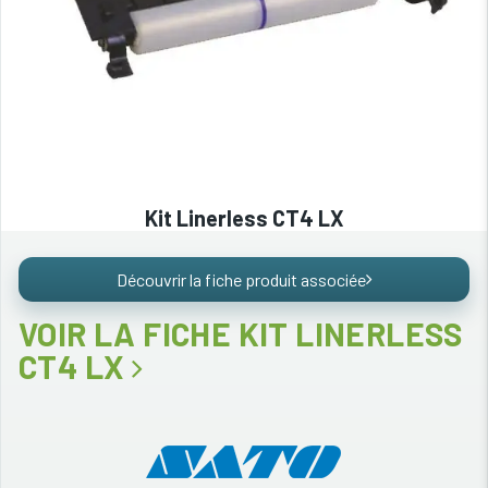
Kit Linerless CT4 LX
Découvrir la fiche produit associée
VOIR LA FICHE KIT LINERLESS
CT4 LX