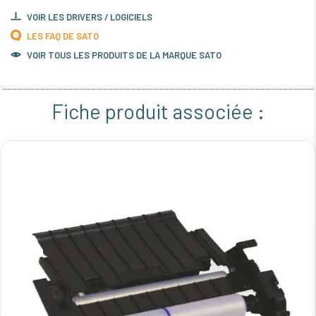
VOIR LES DRIVERS / LOGICIELS
LES FAQ DE SATO
VOIR TOUS LES PRODUITS DE LA MARQUE SATO
Fiche produit associée :