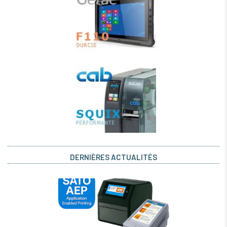
DERNIÈRES ACTUALITÉS