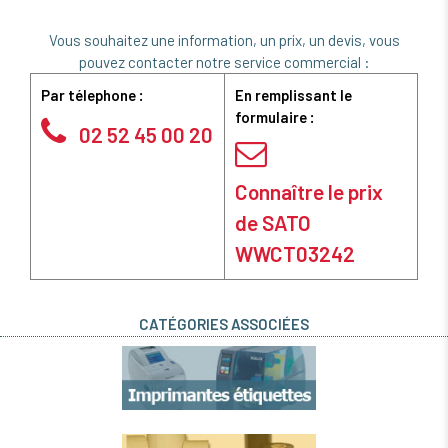
Vous souhaitez une information, un prix, un devis, vous
pouvez contacter notre service commercial :
Par télephone :
En remplissant le
formulaire :
02 52 45 00 20
Connaître le prix
de SATO
WWCT03242
CATÉGORIES ASSOCIÉES