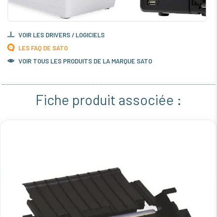
VOIR LES DRIVERS / LOGICIELS
LES FAQ DE SATO
VOIR TOUS LES PRODUITS DE LA MARQUE SATO
Fiche produit associée :