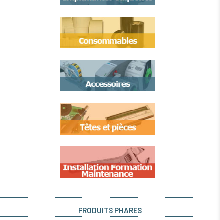
PRODUITS PHARES