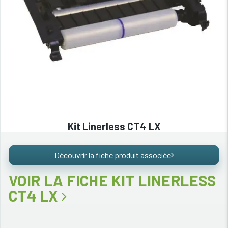
Kit Linerless CT4 LX
Découvrir la fiche produit associée
VOIR LA FICHE KIT LINERLESS
CT4 LX