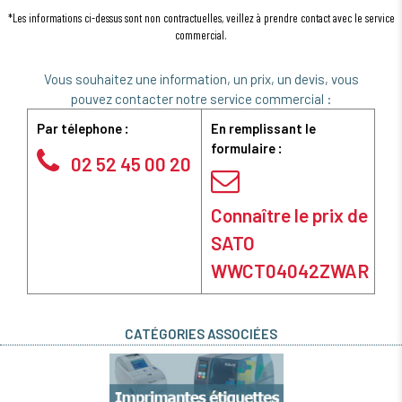
*Les informations ci-dessus sont non contractuelles, veillez à prendre contact avec le service
commercial.
Vous souhaitez une information, un prix, un devis, vous
pouvez contacter notre service commercial :
Par télephone :
En remplissant le
formulaire :
02 52 45 00 20
Connaître le prix de
SATO
WWCT04042ZWAR
CATÉGORIES ASSOCIÉES