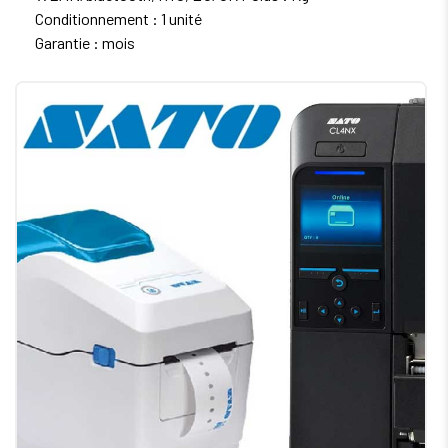
Conditionnement : 1 unité
Garantie : mois