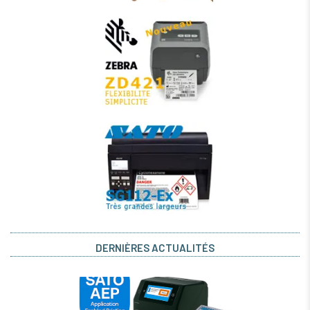
DERNIÈRES ACTUALITÉS