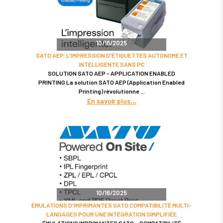
10/16/2025
SATO AEP: L'IMPRESSION D'ÉTIQUETTES AUTONOME ET
INTELLIGENTE SANS PC
SOLUTION SATO AEP - APPLICATION ENABLED
PRINTING La solution SATO AEP (Application Enabled
Printing) révolutionne
En savoir plus
10/16/2025
ÉMULATIONS D'IMPRIMANTES SATO COMPATIBILITÉ MULTI-
LANGAGES POUR UNE INTÉGRATION SIMPLIFIÉE