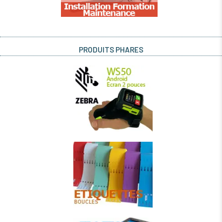
PRODUITS PHARES