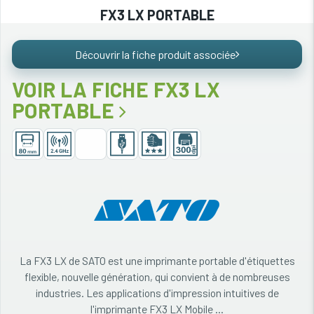
FX3 LX PORTABLE
Découvrir la fiche produit associée
VOIR LA FICHE FX3 LX
PORTABLE
La FX3 LX de SATO est une imprimante portable d'étiquettes
flexible, nouvelle génération, qui convient à de nombreuses
industries. Les applications d'impression intuitives de
l'imprimante FX3 LX Mobile ...