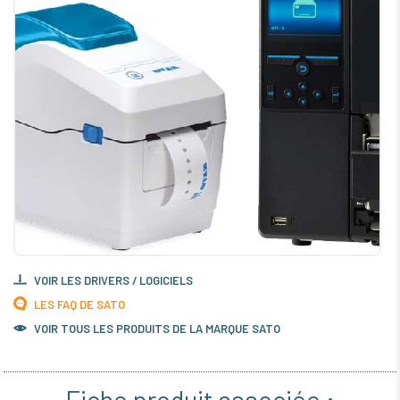
VOIR LES DRIVERS / LOGICIELS
LES FAQ DE SATO
VOIR TOUS LES PRODUITS DE LA MARQUE SATO
Fiche produit associée :