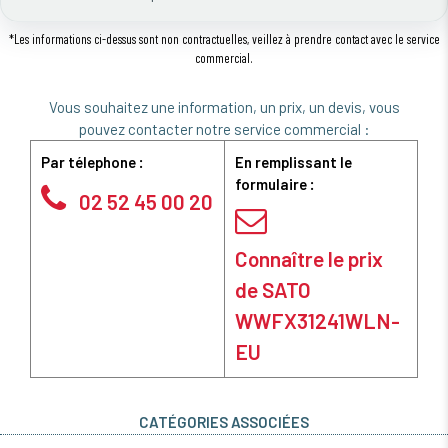
*Les informations ci-dessus sont non contractuelles, veillez à prendre contact avec le service
commercial.
Vous souhaitez une information, un prix, un devis, vous
pouvez contacter notre service commercial :
Par télephone :
En remplissant le
formulaire :
02 52 45 00 20
Connaître le prix
de SATO
WWFX31241WLN-
EU
CATÉGORIES ASSOCIÉES