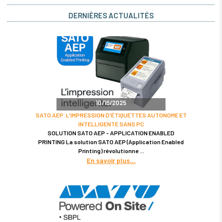
DERNIÈRES ACTUALITÉS
10/16/2025
SATO AEP: L'IMPRESSION D'ÉTIQUETTES AUTONOME ET
INTELLIGENTE SANS PC
SOLUTION SATO AEP - APPLICATION ENABLED
PRINTING La solution SATO AEP (Application Enabled
Printing) révolutionne
En savoir plus