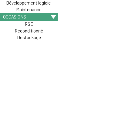
Développement logiciel
Maintenance
OCCASIONS
RSE
Reconditionné
Destockage