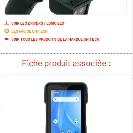
VOIR LES DRIVERS / LOGICIELS
LES FAQ DE UNITECH
VOIR TOUS LES PRODUITS DE LA MARQUE UNITECH
Fiche produit associée :