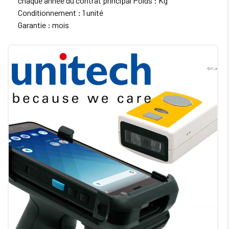
chaque année du contrat principal Poids : Kg
Conditionnement : 1 unité
Garantie : mois