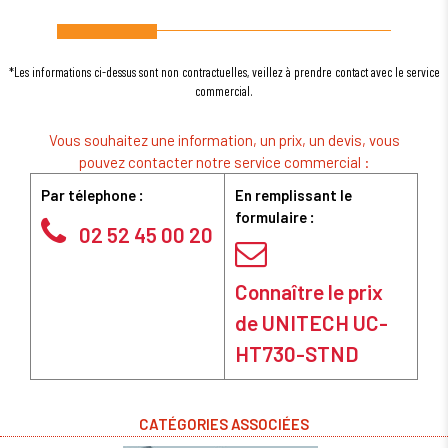
*Les informations ci-dessus sont non contractuelles, veillez à prendre contact avec le service
commercial.
Vous souhaitez une information, un prix, un devis, vous
pouvez contacter notre service commercial :
Par télephone :
En remplissant le
formulaire :
02 52 45 00 20
Connaître le prix
de UNITECH UC-
HT730-STND
CATÉGORIES ASSOCIÉES