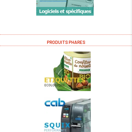
PRODUITS PHARES