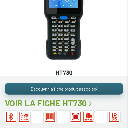
HT730
Découvrir la fiche produit associée
VOIR LA FICHE HT730