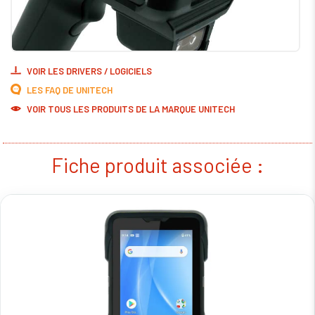
VOIR LES DRIVERS / LOGICIELS
LES FAQ DE UNITECH
VOIR TOUS LES PRODUITS DE LA MARQUE UNITECH
Fiche produit associée :