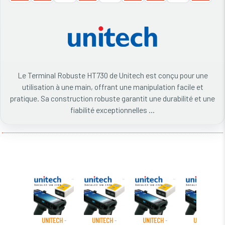
Le Terminal Robuste HT730 de Unitech est conçu pour une
utilisation à une main, offrant une manipulation facile et
pratique. Sa construction robuste garantit une durabilité et une
fiabilité exceptionnelles ...
UNITECH
-
UNITECH
-
UNITECH
-
UNITECH
-