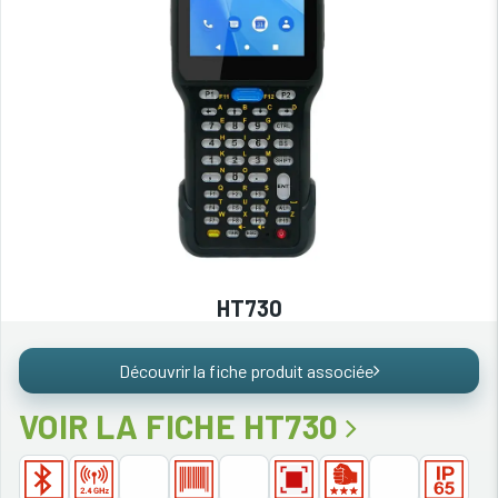
HT730
Découvrir la fiche produit associée
VOIR LA FICHE HT730