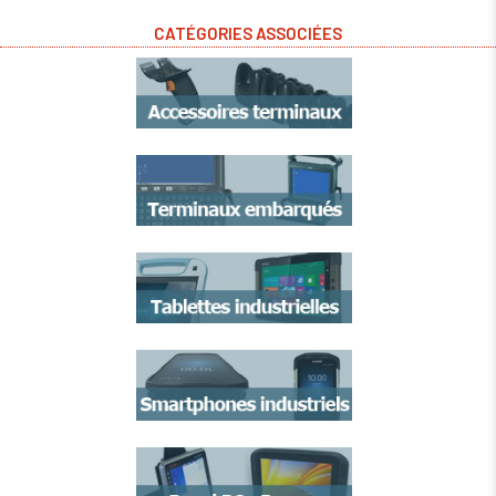
CATÉGORIES ASSOCIÉES