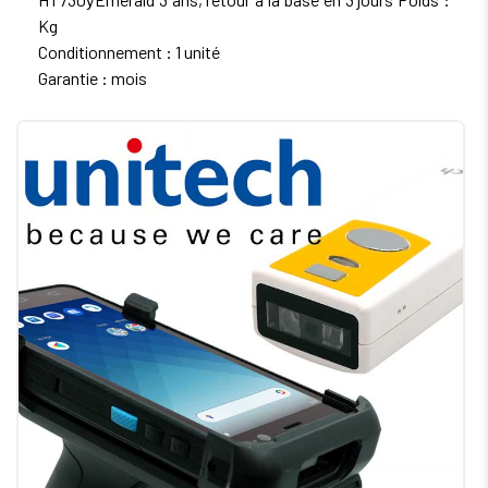
Kg
Conditionnement : 1 unité
Garantie : mois