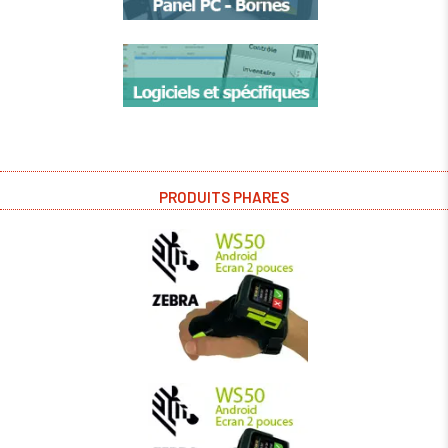
PRODUITS PHARES