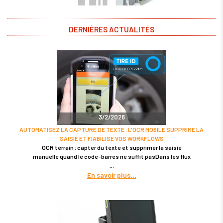
DERNIÈRES ACTUALITÉS
3/2/2026
AUTOMATISEZ LA CAPTURE DE TEXTE : L'OCR MOBILE SUPPRIME LA
SAISIE ET FIABILISE VOS WORKFLOWS
OCR terrain : capter du texte et supprimer la saisie
manuelle quand le code-barres ne suffit pasDans les flux
En savoir plus