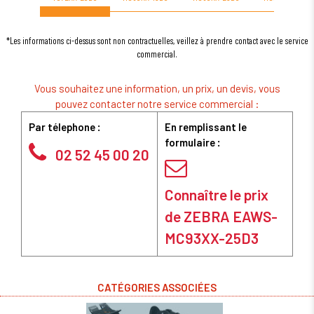
*Les informations ci-dessus sont non contractuelles, veillez à prendre contact avec le service
commercial.
Vous souhaitez une information, un prix, un devis, vous
pouvez contacter notre service commercial :
Par télephone :
En remplissant le
formulaire :
02 52 45 00 20
Connaître le prix
de ZEBRA EAWS-
MC93XX-25D3
CATÉGORIES ASSOCIÉES