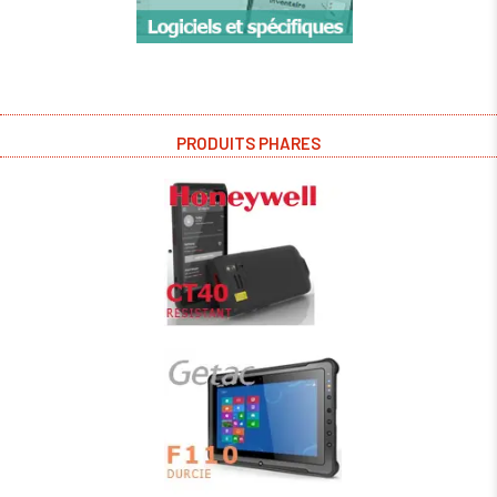
PRODUITS PHARES