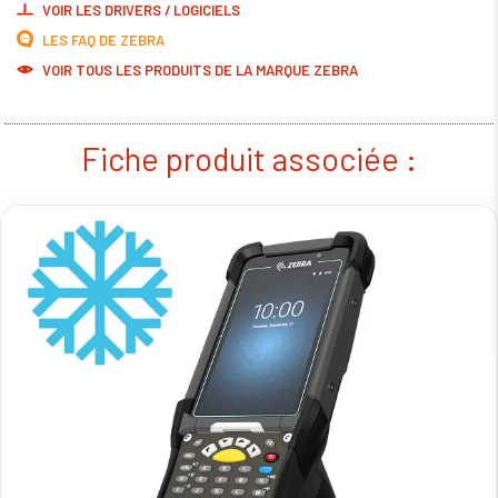
VOIR LES DRIVERS / LOGICIELS
LES FAQ DE ZEBRA
VOIR TOUS LES PRODUITS DE LA MARQUE ZEBRA
Fiche produit associée :