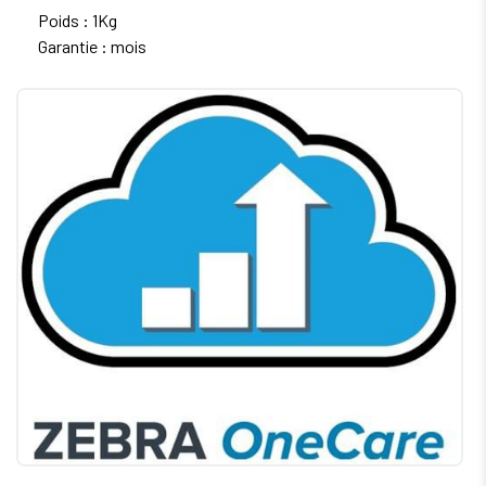
Poids : 1Kg
Garantie : mois