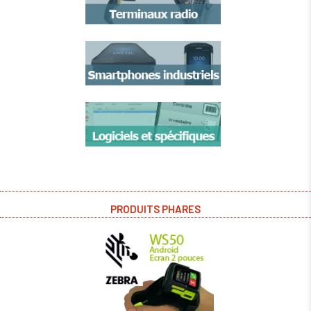
PRODUITS PHARES