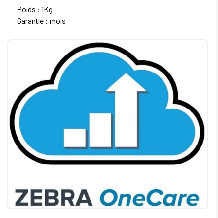
Poids : 1Kg
Garantie : mois