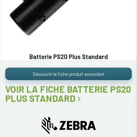
Batterie PS20 Plus Standard
Découvrir la fiche produit associée
VOIR LA FICHE BATTERIE PS20
PLUS STANDARD