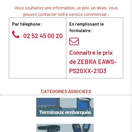
Vous souhaitez une information, un prix, un devis, vous
pouvez contacter notre service commercial :
Par télephone :
En remplissant le
formulaire :
02 52 45 00 20
Connaître le prix
de ZEBRA EAWS-
PS20XX-21D3
CATÉGORIES ASSOCIÉES