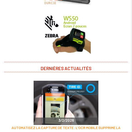
DERNIÈRES ACTUALITÉS
3/2/2026
AUTOMATISEZ LA CAPTURE DE TEXTE : L'OCR MOBILE SUPPRIME LA