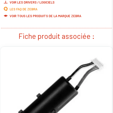
VOIR LES DRIVERS / LOGICIELS
LES FAQ DE ZEBRA
VOIR TOUS LES PRODUITS DE LA MARQUE ZEBRA
Fiche produit associée :