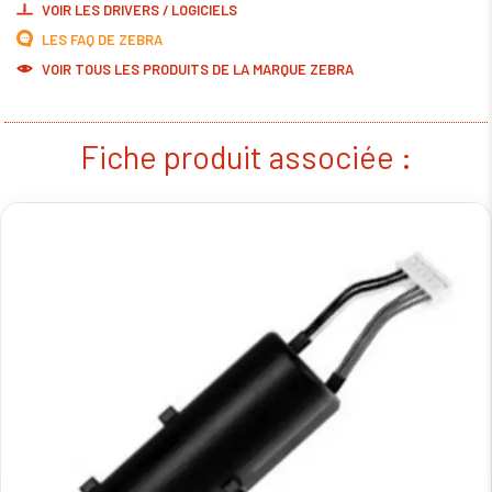
VOIR LES DRIVERS / LOGICIELS
LES FAQ DE ZEBRA
VOIR TOUS LES PRODUITS DE LA MARQUE ZEBRA
Fiche produit associée :