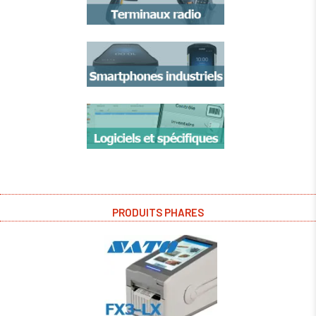
PRODUITS PHARES