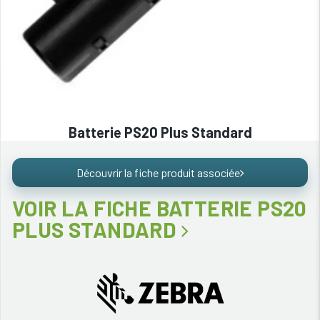
Batterie PS20 Plus Standard
Découvrir la fiche produit associée
VOIR LA FICHE BATTERIE PS20
PLUS STANDARD