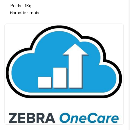
Poids : 1Kg
Garantie : mois