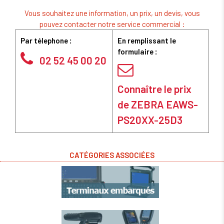
Vous souhaitez une information, un prix, un devis, vous
pouvez contacter notre service commercial :
Par télephone :
En remplissant le
formulaire :
02 52 45 00 20
Connaître le prix
de ZEBRA EAWS-
PS20XX-25D3
CATÉGORIES ASSOCIÉES