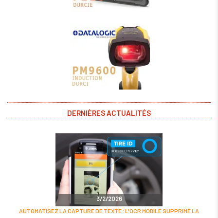
DERNIÈRES ACTUALITÉS
3/2/2026
AUTOMATISEZ LA CAPTURE DE TEXTE : L'OCR MOBILE SUPPRIME LA