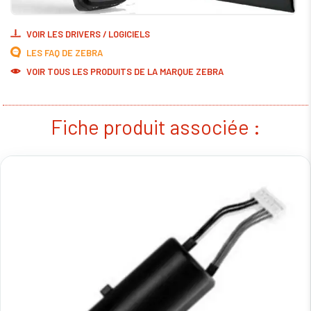
VOIR LES DRIVERS / LOGICIELS
LES FAQ DE ZEBRA
VOIR TOUS LES PRODUITS DE LA MARQUE ZEBRA
Fiche produit associée :