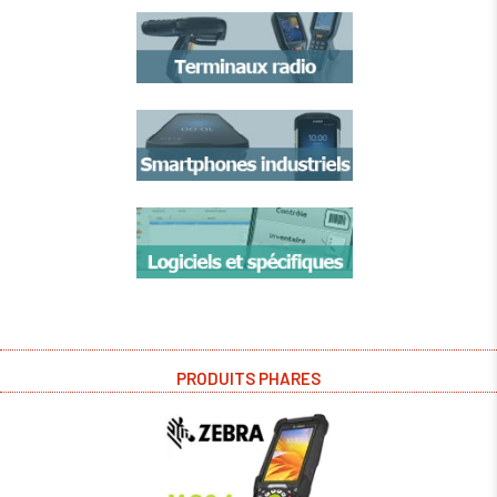
PRODUITS PHARES