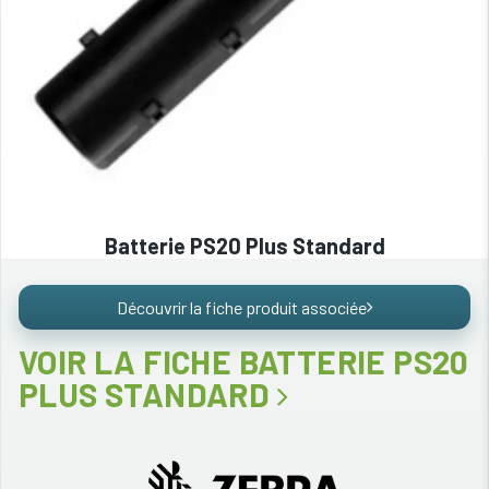
Batterie PS20 Plus Standard
Découvrir la fiche produit associée
VOIR LA FICHE BATTERIE PS20
PLUS STANDARD