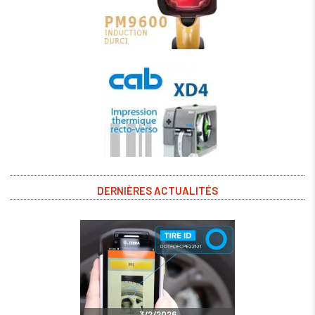
DERNIÈRES ACTUALITÉS
3/2/2026