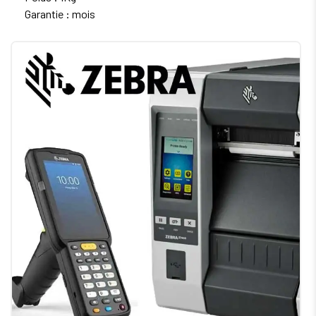
Garantie : mois