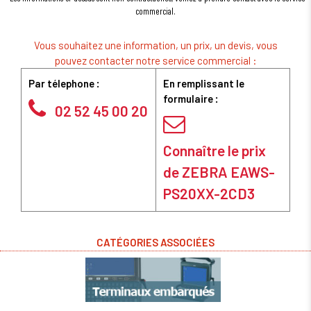
commercial.
Vous souhaitez une information, un prix, un devis, vous
pouvez contacter notre service commercial :
Par télephone :
En remplissant le
formulaire :
02 52 45 00 20
Connaître le prix
de ZEBRA EAWS-
PS20XX-2CD3
CATÉGORIES ASSOCIÉES