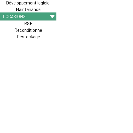
Développement logiciel
Maintenance
OCCASIONS
RSE
Reconditionné
Destockage