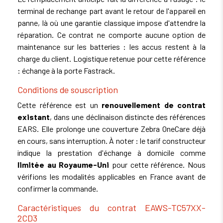
terminal de rechange part avant le retour de l'appareil en
panne, là où une garantie classique impose d'attendre la
réparation. Ce contrat ne comporte aucune option de
maintenance sur les batteries : les accus restent à la
charge du client. Logistique retenue pour cette référence
: échange à la porte Fastrack.
Conditions de souscription
Cette référence est un
renouvellement de contrat
existant
, dans une déclinaison distincte des références
EARS. Elle prolonge une couverture Zebra OneCare déjà
en cours, sans interruption. À noter : le tarif constructeur
indique la prestation d'échange à domicile comme
limitée au Royaume-Uni
pour cette référence. Nous
vérifions les modalités applicables en France avant de
confirmer la commande.
Caractéristiques du contrat EAWS-TC57XX-
2CD3