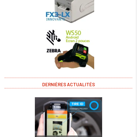
DERNIÈRES ACTUALITÉS