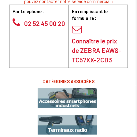
pouvez contacter notre service commercial :
Par télephone :
En remplissant le
formulaire :
02 52 45 00 20
Connaître le prix
de ZEBRA EAWS-
TC57XX-2CD3
CATÉGORIES ASSOCIÉES