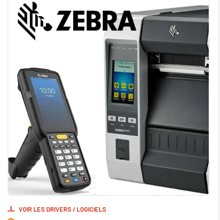
VOIR LES DRIVERS / LOGICIELS