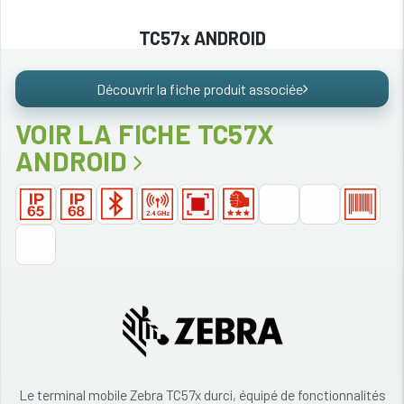
TC57x ANDROID
Découvrir la fiche produit associée
VOIR LA FICHE TC57X
ANDROID
Le terminal mobile Zebra TC57x durci, équipé de fonctionnalités