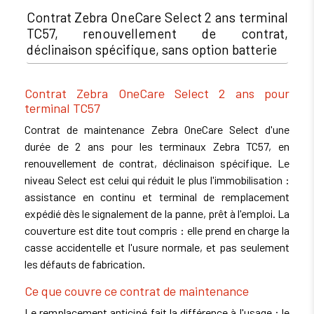
Contrat Zebra OneCare Select 2 ans terminal
TC57, renouvellement de contrat,
déclinaison spécifique, sans option batterie
Contrat Zebra OneCare Select 2 ans pour
terminal TC57
Contrat de maintenance Zebra OneCare Select d'une
durée de 2 ans pour les terminaux Zebra TC57, en
renouvellement de contrat, déclinaison spécifique. Le
niveau Select est celui qui réduit le plus l'immobilisation :
assistance en continu et terminal de remplacement
expédié dès le signalement de la panne, prêt à l'emploi. La
couverture est dite tout compris : elle prend en charge la
casse accidentelle et l'usure normale, et pas seulement
les défauts de fabrication.
Ce que couvre ce contrat de maintenance
Le remplacement anticipé fait la différence à l'usage : le