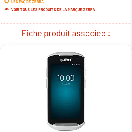
LES FAQ DE ZEBRA
VOIR TOUS LES PRODUITS DE LA MARQUE ZEBRA
Fiche produit associée :