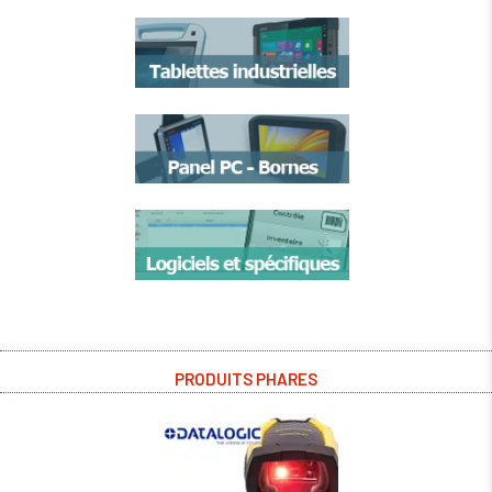
PRODUITS PHARES