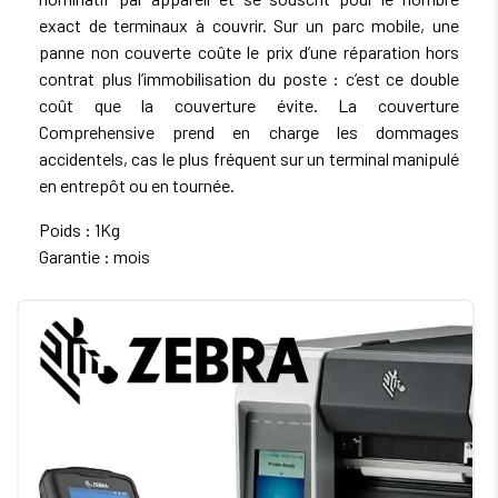
exact de terminaux à couvrir. Sur un parc mobile, une
panne non couverte coûte le prix d’une réparation hors
contrat plus l’immobilisation du poste : c’est ce double
coût que la couverture évite. La couverture
Comprehensive prend en charge les dommages
accidentels, cas le plus fréquent sur un terminal manipulé
en entrepôt ou en tournée.
Poids : 1Kg
Garantie : mois