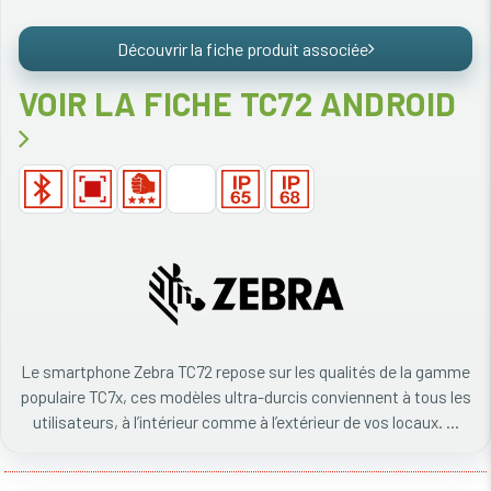
Découvrir la fiche produit associée
VOIR LA FICHE TC72 ANDROID
Le smartphone Zebra TC72 repose sur les qualités de la gamme
populaire TC7x, ces modèles ultra-durcis conviennent à tous les
utilisateurs, à l’intérieur comme à l’extérieur de vos locaux. ...