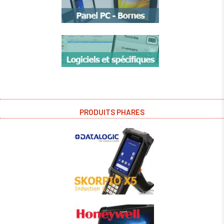
PRODUITS PHARES