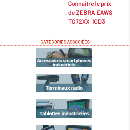
Connaître le prix
de ZEBRA EAWS-
TC72XX-1CD3
CATÉGORIES ASSOCIÉES