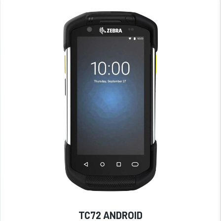
TC72 ANDROID