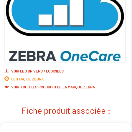
VOIR LES DRIVERS / LOGICIELS
LES FAQ DE ZEBRA
VOIR TOUS LES PRODUITS DE LA MARQUE ZEBRA
Fiche produit associée :