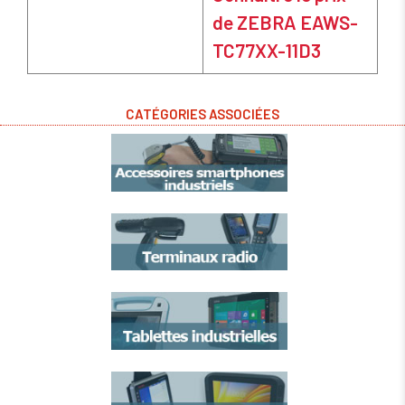
de ZEBRA EAWS-
TC77XX-11D3
CATÉGORIES ASSOCIÉES