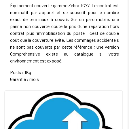
Équipement couvert : gamme Zebra TC77. Le contrat est
nominatif par appareil et se souscrit pour le nombre
exact de terminaux à couvrir. Sur un parc mobile, une
panne non couverte coûte le prix d’une réparation hors
contrat plus l’immobilisation du poste : c’est ce double
coût que la couverture évite. Les dommages accidentels
ne sont pas couverts par cette référence ; une version
Comprehensive existe au catalogue si votre
environnement est exposé.
Poids : 1Kg
Garantie : mois