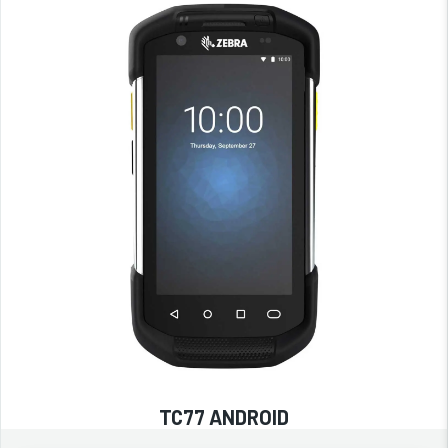
TC77 ANDROID