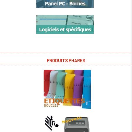
PRODUITS PHARES