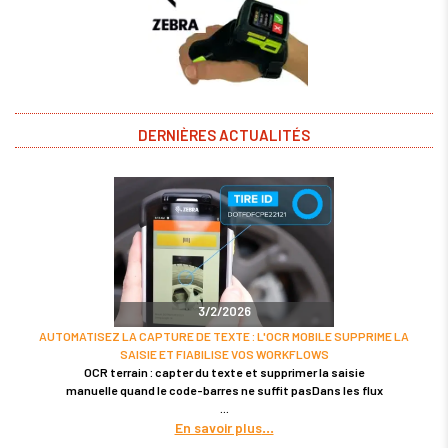
DERNIÈRES ACTUALITÉS
3/2/2026
AUTOMATISEZ LA CAPTURE DE TEXTE : L'OCR MOBILE SUPPRIME LA
SAISIE ET FIABILISE VOS WORKFLOWS
OCR terrain : capter du texte et supprimer la saisie
manuelle quand le code-barres ne suffit pasDans les flux
En savoir plus