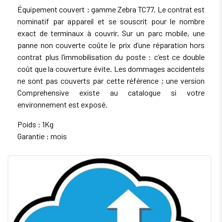
Équipement couvert : gamme Zebra TC77. Le contrat est
nominatif par appareil et se souscrit pour le nombre
exact de terminaux à couvrir. Sur un parc mobile, une
panne non couverte coûte le prix d’une réparation hors
contrat plus l’immobilisation du poste : c’est ce double
coût que la couverture évite. Les dommages accidentels
ne sont pas couverts par cette référence ; une version
Comprehensive existe au catalogue si votre
environnement est exposé.
Poids : 1Kg
Garantie : mois