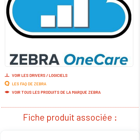
VOIR LES DRIVERS / LOGICIELS
LES FAQ DE ZEBRA
VOIR TOUS LES PRODUITS DE LA MARQUE ZEBRA
Fiche produit associée :