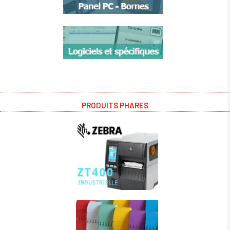
PRODUITS PHARES