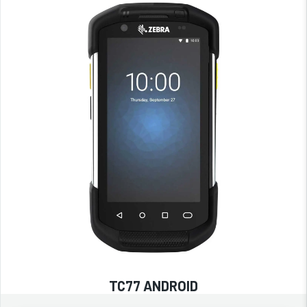
TC77 ANDROID