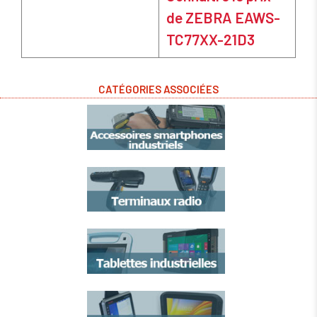
de ZEBRA EAWS-
TC77XX-21D3
CATÉGORIES ASSOCIÉES