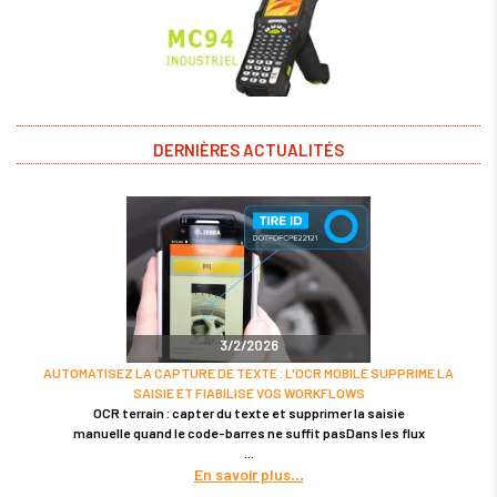
DERNIÈRES ACTUALITÉS
3/2/2026
AUTOMATISEZ LA CAPTURE DE TEXTE : L'OCR MOBILE SUPPRIME LA
SAISIE ET FIABILISE VOS WORKFLOWS
OCR terrain : capter du texte et supprimer la saisie
manuelle quand le code-barres ne suffit pasDans les flux
En savoir plus