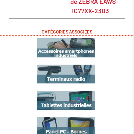
de ZEBRA EAWS-
TC77XX-23D3
CATÉGORIES ASSOCIÉES