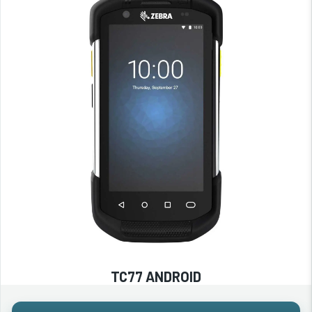
TC77 ANDROID