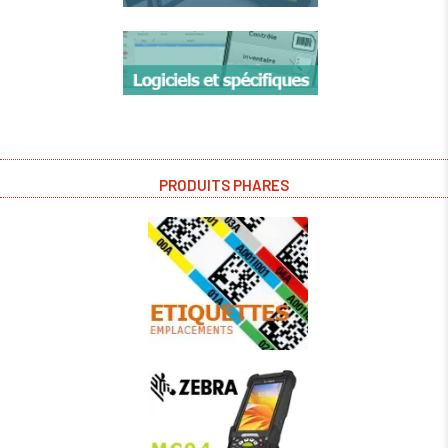
PRODUITS PHARES