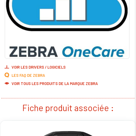
VOIR LES DRIVERS / LOGICIELS
LES FAQ DE ZEBRA
VOIR TOUS LES PRODUITS DE LA MARQUE ZEBRA
Fiche produit associée :