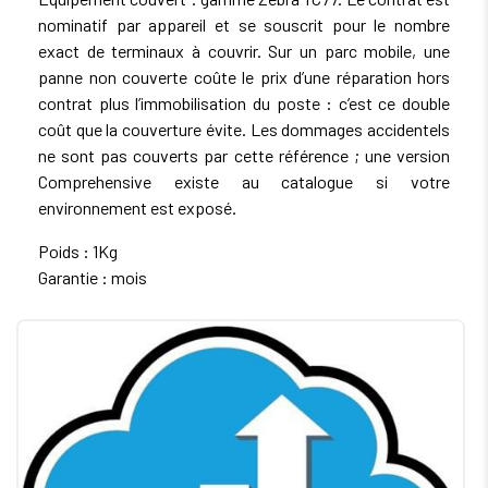
nominatif par appareil et se souscrit pour le nombre
exact de terminaux à couvrir. Sur un parc mobile, une
panne non couverte coûte le prix d’une réparation hors
contrat plus l’immobilisation du poste : c’est ce double
coût que la couverture évite. Les dommages accidentels
ne sont pas couverts par cette référence ; une version
Comprehensive existe au catalogue si votre
environnement est exposé.
Poids : 1Kg
Garantie : mois