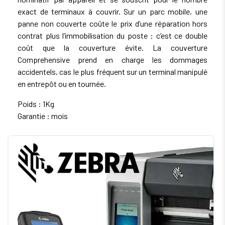
exact de terminaux à couvrir. Sur un parc mobile, une
panne non couverte coûte le prix d’une réparation hors
contrat plus l’immobilisation du poste : c’est ce double
coût que la couverture évite. La couverture
Comprehensive prend en charge les dommages
accidentels, cas le plus fréquent sur un terminal manipulé
en entrepôt ou en tournée.
Poids : 1Kg
Garantie : mois