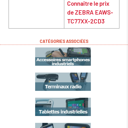
Connaître le prix
de ZEBRA EAWS-
TC77XX-2CD3
CATÉGORIES ASSOCIÉES