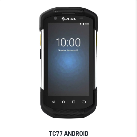
TC77 ANDROID