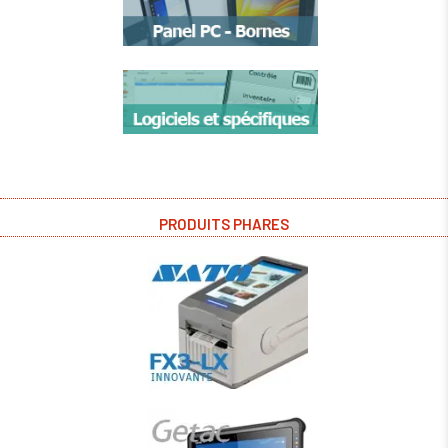
PRODUITS PHARES