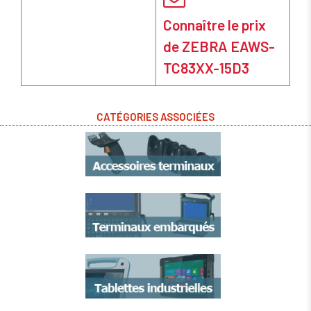
Connaître le prix
de ZEBRA EAWS-
TC83XX-15D3
CATÉGORIES ASSOCIÉES