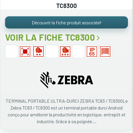
TC8300
Découvrir la fiche produit associée
VOIR LA FICHE TC8300
TERMINAL PORTABLE ULTRA-DURCI ZEBRA TC83 / TC8300Le
Zebra TC83 / TC8300 est un terminal portable durci Android
conçu pour améliorer la productivité en logistique, entrepôt et
industrie. Grâce à sa poignée ...