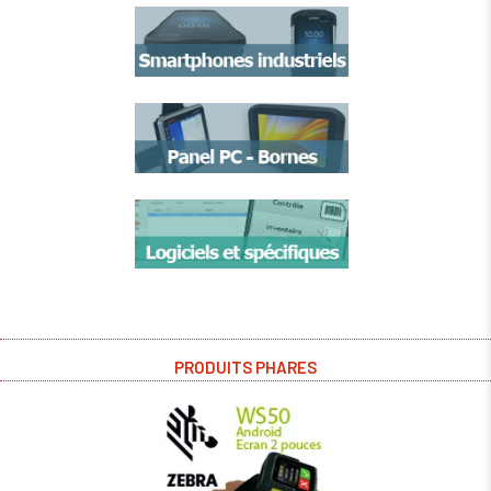
PRODUITS PHARES