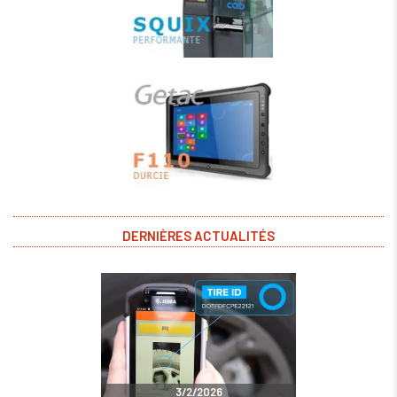
DERNIÈRES ACTUALITÉS
3/2/2026