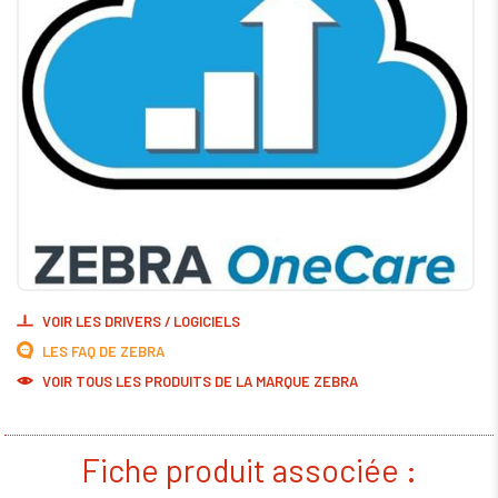
VOIR LES DRIVERS / LOGICIELS
LES FAQ DE ZEBRA
VOIR TOUS LES PRODUITS DE LA MARQUE ZEBRA
Fiche produit associée :