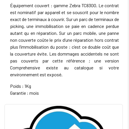
Équipement couvert : gamme Zebra TC8300. Le contrat
est nominatif par appareil et se souscrit pour le nombre
exact de terminaux à couvrir. Sur un parc de terminaux de
picking, une immobilisation se paie en cadence perdue
autant qu en réparation. Sur un parc mobile, une panne
non couverte coûte le prix d’une réparation hors contrat
plus l’immobilisation du poste : c’est ce double coût que
la couverture évite. Les dommages accidentels ne sont
pas couverts par cette référence ; une version
Comprehensive existe au catalogue si votre
environnement est exposé.
Poids : 1Kg
Garantie : mois