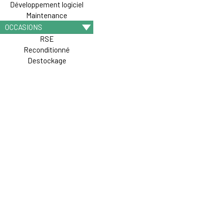
Développement logiciel
Maintenance
OCCASIONS
RSE
Reconditionné
Destockage