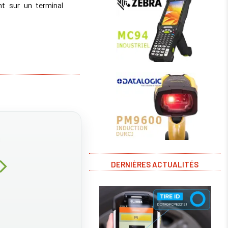
t sur un terminal
DERNIÈRES ACTUALITÉS