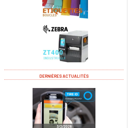
DERNIÈRES ACTUALITÉS
3/2/2026