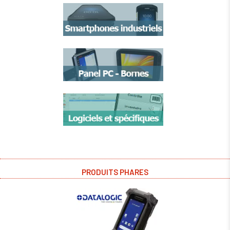
PRODUITS PHARES