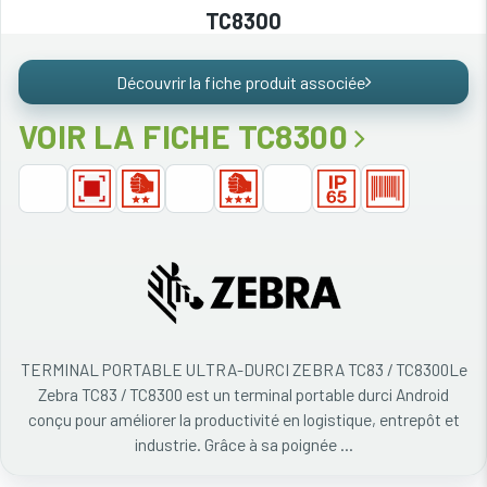
TC8300
Découvrir la fiche produit associée
VOIR LA FICHE TC8300
TERMINAL PORTABLE ULTRA-DURCI ZEBRA TC83 / TC8300Le
Zebra TC83 / TC8300 est un terminal portable durci Android
conçu pour améliorer la productivité en logistique, entrepôt et
industrie. Grâce à sa poignée ...