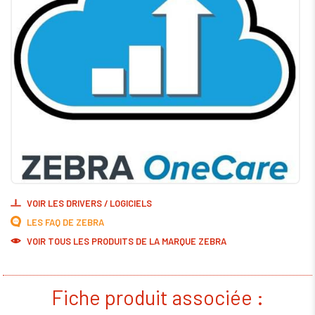
VOIR LES DRIVERS / LOGICIELS
LES FAQ DE ZEBRA
VOIR TOUS LES PRODUITS DE LA MARQUE ZEBRA
Fiche produit associée :