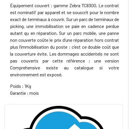
Équipement couvert : gamme Zebra TC8300. Le contrat
est nominatif par appareil et se souscrit pour le nombre
exact de terminaux à couvrir. Sur un parc de terminaux de
picking, une immobilisation se paie en cadence perdue
autant qu en réparation. Sur un parc mobile, une panne
non couverte coûte le prix d’une réparation hors contrat
plus l’immobilisation du poste : c’est ce double coût que
la couverture évite. Les dommages accidentels ne sont
pas couverts par cette référence ; une version
Comprehensive existe au catalogue si votre
environnement est exposé.
Poids : 1Kg
Garantie : mois