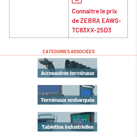
Connaître le prix
de ZEBRA EAWS-
TC83XX-25D3
CATÉGORIES ASSOCIÉES