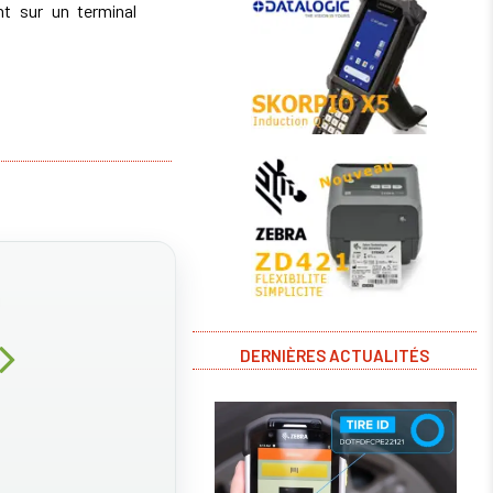
t sur un terminal
DERNIÈRES ACTUALITÉS