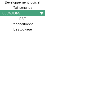
Développement logiciel
Maintenance
OCCASIONS
RSE
Reconditionné
Destockage