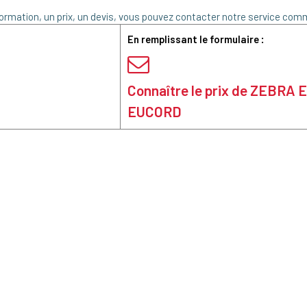
ormation, un prix, un devis, vous pouvez contacter notre service comm
En remplissant le formulaire :
Connaître le prix de ZEBRA 
EUCORD