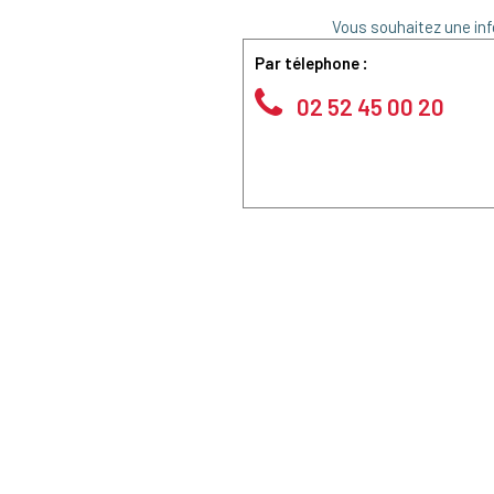
Vous souhaitez une inf
Par télephone :
02 52 45 00 20