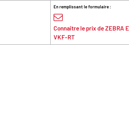
En remplissant le formulaire :
Connaître le prix de ZEBRA
VKF-RT