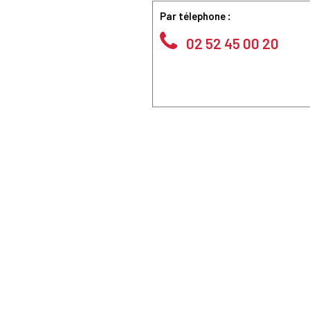
Par télephone :
02 52 45 00 20