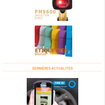
DERNIÈRES ACTUALITÉS