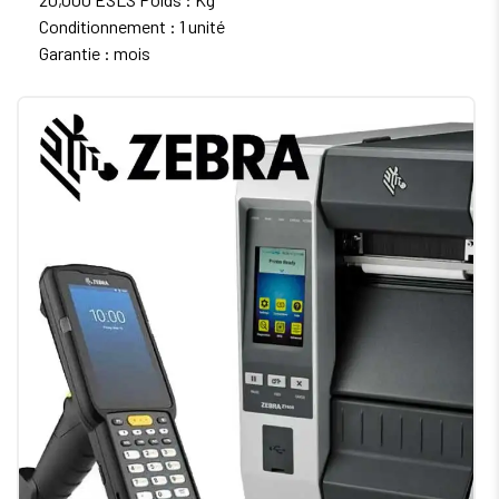
Conditionnement : 1 unité
Garantie : mois