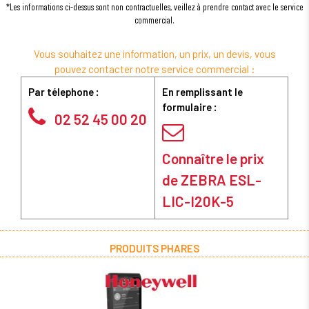
*Les informations ci-dessus sont non contractuelles, veillez à prendre contact avec le service
commercial.
Vous souhaitez une information, un prix, un devis, vous
pouvez contacter notre service commercial :
Par télephone :
En remplissant le
formulaire :
02 52 45 00 20
Connaître le prix
de ZEBRA ESL-
LIC-I20K-5
PRODUITS PHARES