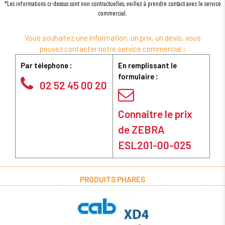
*Les informations ci-dessus sont non contractuelles, veillez à prendre contact avec le service
commercial.
Vous souhaitez une information, un prix, un devis, vous
pouvez contacter notre service commercial :
Par télephone :
En remplissant le
formulaire :
02 52 45 00 20
Connaître le prix
de ZEBRA
ESL201-00-025
PRODUITS PHARES