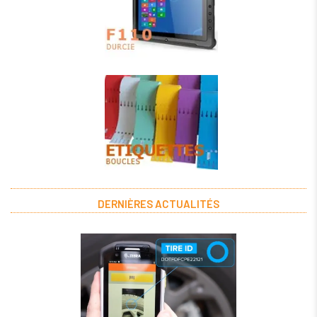
DERNIÈRES ACTUALITÉS