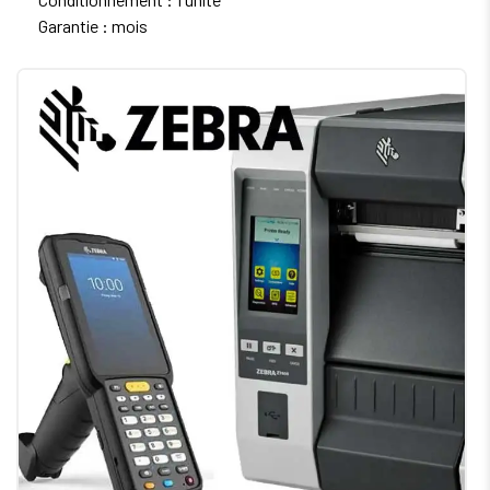
Garantie : mois