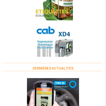
DERNIÈRES ACTUALITÉS