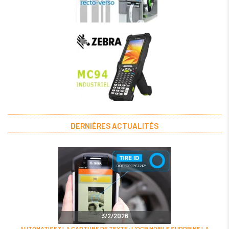
DERNIÈRES ACTUALITÉS
3/2/2026
AUTOMATISEZ LA CAPTURE DE TEXTE : L'OCR MOBILE SUPPRIME LA