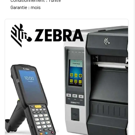
Garantie : mois