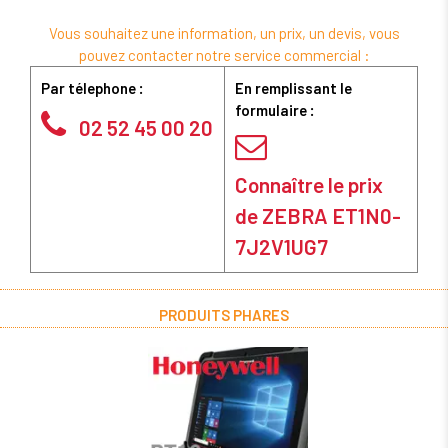
Vous souhaitez une information, un prix, un devis, vous
pouvez contacter notre service commercial :
Par télephone :
En remplissant le
formulaire :
02 52 45 00 20
Connaître le prix
de ZEBRA ET1N0-
7J2V1UG7
PRODUITS PHARES