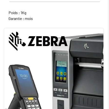
Poids : 1Kg
Garantie : mois