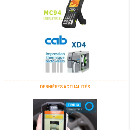
DERNIÈRES ACTUALITÉS