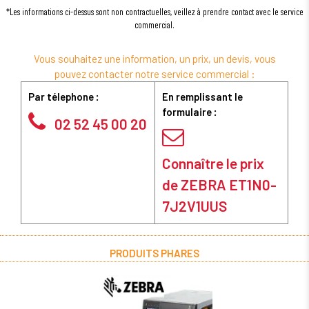
*Les informations ci-dessus sont non contractuelles, veillez à prendre contact avec le service
commercial.
Vous souhaitez une information, un prix, un devis, vous
pouvez contacter notre service commercial :
Par télephone :
En remplissant le
formulaire :
02 52 45 00 20
Connaître le prix
de ZEBRA ET1N0-
7J2V1UUS
PRODUITS PHARES