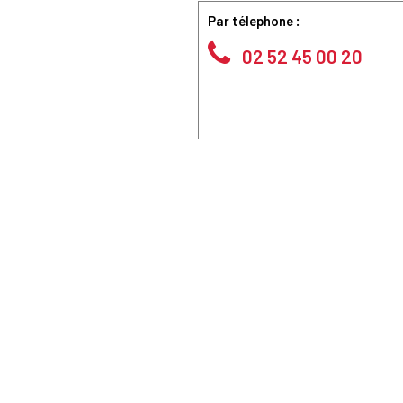
Par télephone :
02 52 45 00 20