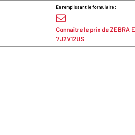
En remplissant le formulaire :
Connaître le prix de ZEBRA 
7J2V12US