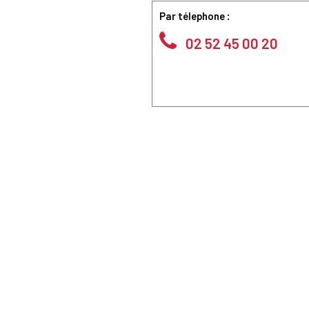
Par télephone :
02 52 45 00 20