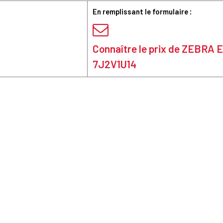
En remplissant le formulaire :
Connaître le prix de ZEBRA 
7J2V1U14