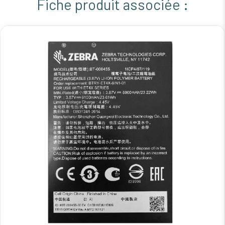
Fiche produit associée :