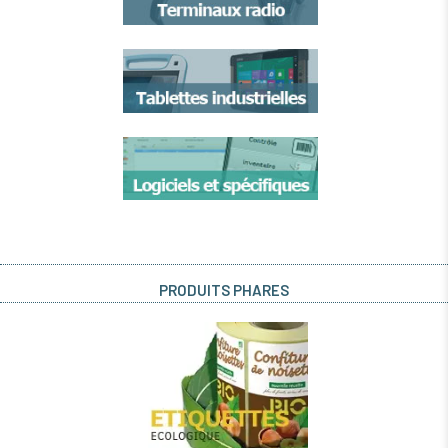
PRODUITS PHARES