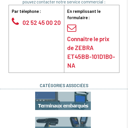
pouvez contacter notre service commercial :
Par télephone :
En remplissant le
formulaire :
02 52 45 00 20
Connaître le prix
de ZEBRA
ET45BB-101D1B0-
NA
CATÉGORIES ASSOCIÉES