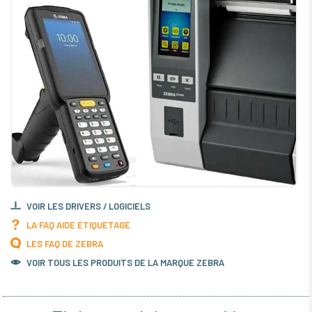
VOIR LES DRIVERS / LOGICIELS
LA FAQ AIDE ÉTIQUETAGE
LES FAQ DE ZEBRA
VOIR TOUS LES PRODUITS DE LA MARQUE ZEBRA