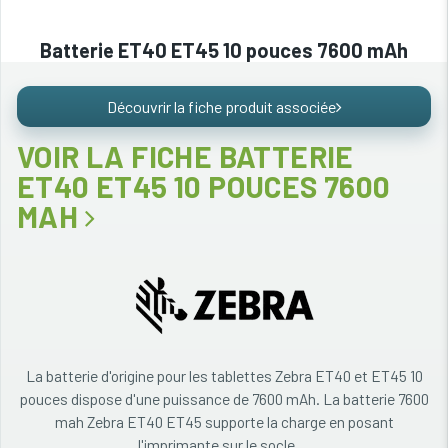
Batterie ET40 ET45 10 pouces 7600 mAh
Découvrir la fiche produit associée
VOIR LA FICHE BATTERIE
ET40 ET45 10 POUCES 7600
MAH
La batterie d'origine pour les tablettes Zebra ET40 et ET45 10
pouces dispose d'une puissance de 7600 mAh. La batterie 7600
mah Zebra ET40 ET45 supporte la charge en posant
l'imprimante sur le socle ...