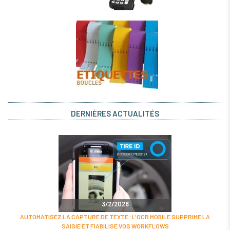
DERNIÈRES ACTUALITÉS
3/2/2026
AUTOMATISEZ LA CAPTURE DE TEXTE : L'OCR MOBILE SUPPRIME LA
SAISIE ET FIABILISE VOS WORKFLOWS