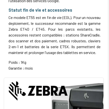
l'utilisation des services Google.
Statut fin de vie et accessoires
Ce modele ET55 est en fin de vie (EOL). Pour un nouveau
deploiement, le successeur recommande est la gamme
Zebra ET40 / ET45. Pour les parcs existants, les
accessoires restent compatibles : stations ShareCradle,
dos scanner et dos paiement, cadres robustes, claviers
2-en-1 et batteries de la serie ET5X. Ils permettent de
maintenir et prolonger l'usage des tablettes en service.
Poids : 1Kg
Garantie : mois