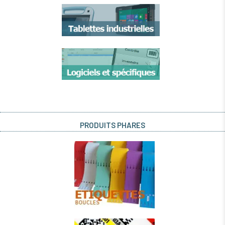
PRODUITS PHARES