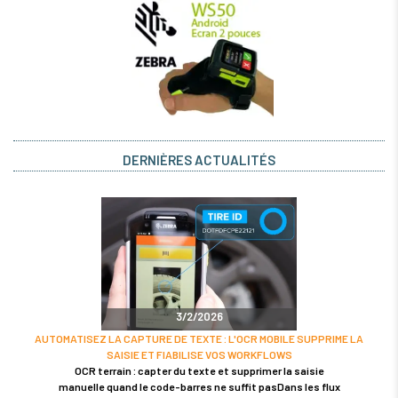
DERNIÈRES ACTUALITÉS
3/2/2026
AUTOMATISEZ LA CAPTURE DE TEXTE : L'OCR MOBILE SUPPRIME LA
SAISIE ET FIABILISE VOS WORKFLOWS
OCR terrain : capter du texte et supprimer la saisie
manuelle quand le code-barres ne suffit pasDans les flux