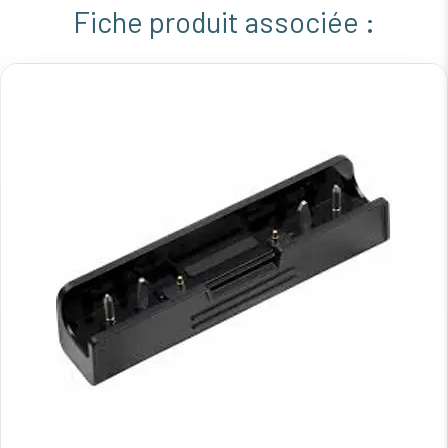
Fiche produit associée :