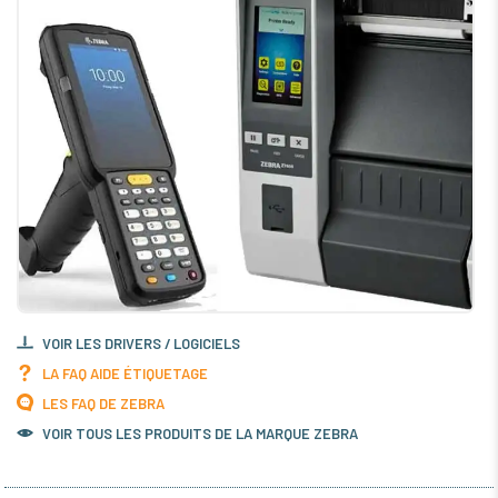
VOIR LES DRIVERS / LOGICIELS
LA FAQ AIDE ÉTIQUETAGE
LES FAQ DE ZEBRA
VOIR TOUS LES PRODUITS DE LA MARQUE ZEBRA