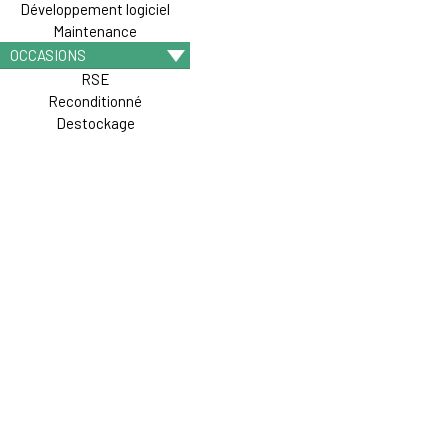
Développement logiciel
Maintenance
OCCASIONS
RSE
Reconditionné
Destockage