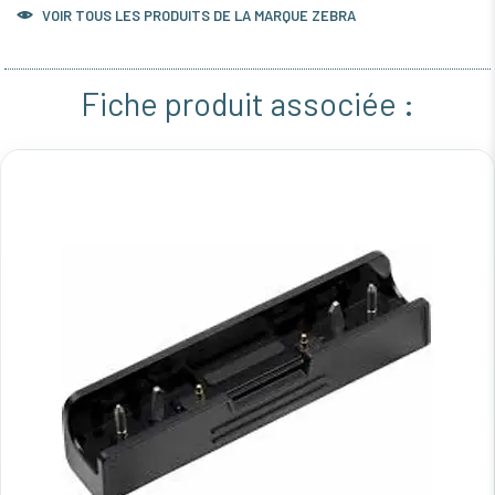
VOIR TOUS LES PRODUITS DE LA MARQUE ZEBRA
Fiche produit associée :