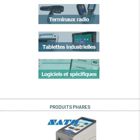
PRODUITS PHARES