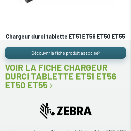
Chargeur durci tablette ET51 ET56 ET50 ET55
Découvrir la fiche produit associée
VOIR LA FICHE CHARGEUR
DURCI TABLETTE ET51 ET56
ET50 ET55