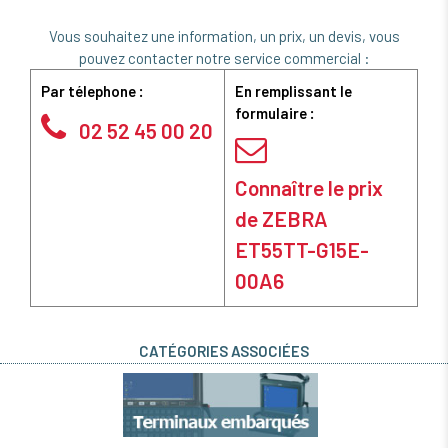
Vous souhaitez une information, un prix, un devis, vous
pouvez contacter notre service commercial :
Par télephone :
En remplissant le
formulaire :
02 52 45 00 20
Connaître le prix
de ZEBRA
ET55TT-G15E-
00A6
CATÉGORIES ASSOCIÉES