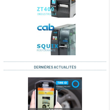
DERNIÈRES ACTUALITÉS