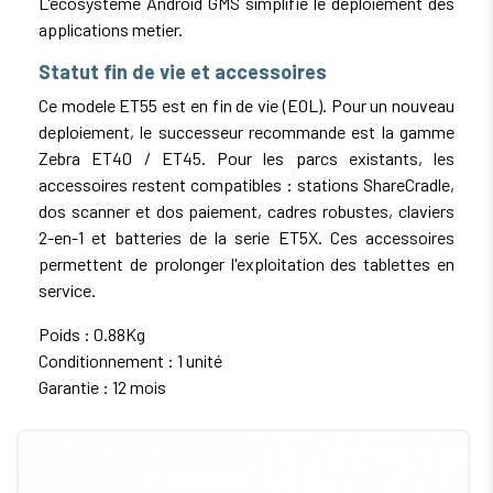
L'ecosysteme Android GMS simplifie le deploiement des
applications metier.
Statut fin de vie et accessoires
Ce modele ET55 est en fin de vie (EOL). Pour un nouveau
deploiement, le successeur recommande est la gamme
Zebra ET40 / ET45. Pour les parcs existants, les
accessoires restent compatibles : stations ShareCradle,
dos scanner et dos paiement, cadres robustes, claviers
2-en-1 et batteries de la serie ET5X. Ces accessoires
permettent de prolonger l'exploitation des tablettes en
service.
Poids : 0.88Kg
Conditionnement : 1 unité
Garantie : 12 mois