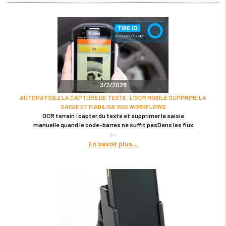
3/2/2026
AUTOMATISEZ LA CAPTURE DE TEXTE : L'OCR MOBILE SUPPRIME LA
SAISIE ET FIABILISE VOS WORKFLOWS
OCR terrain : capter du texte et supprimer la saisie
manuelle quand le code-barres ne suffit pasDans les flux
En savoir plus