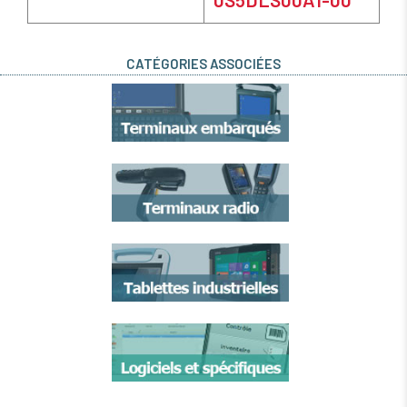
CATÉGORIES ASSOCIÉES