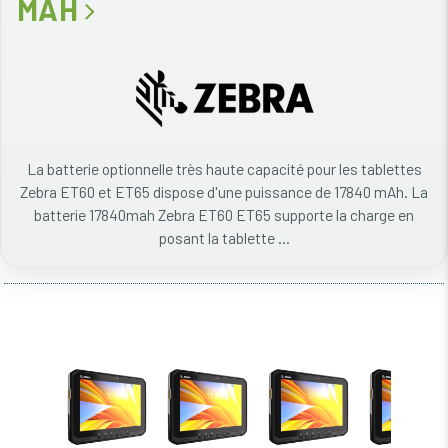
MAH
La batterie optionnelle très haute capacité pour les tablettes
Zebra ET60 et ET65 dispose d'une puissance de 17840 mAh. La
batterie 17840mah Zebra ET60 ET65 supporte la charge en
posant la tablette ...