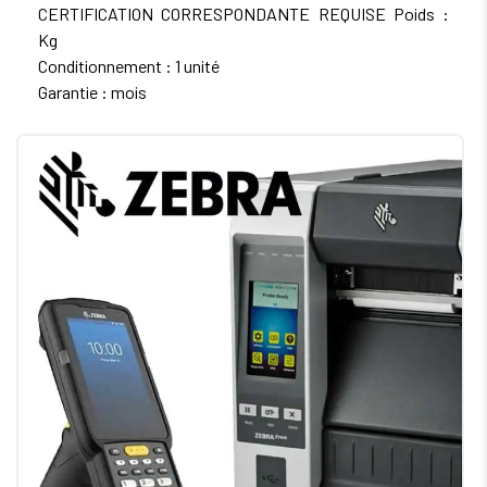
CERTIFICATION CORRESPONDANTE REQUISE Poids :
Kg
Conditionnement : 1 unité
Garantie : mois