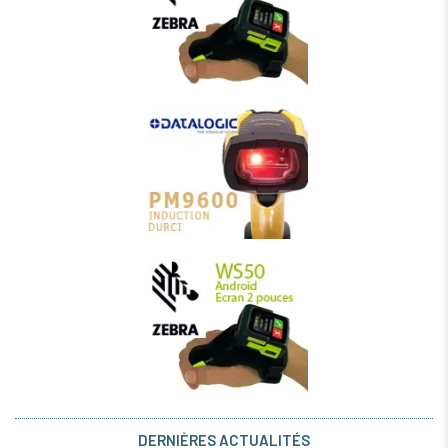
DERNIÈRES ACTUALITÉS