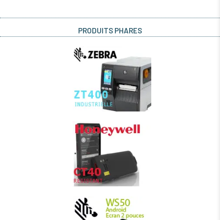
PRODUITS PHARES