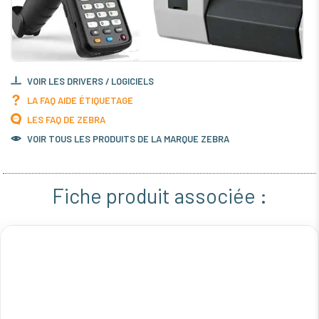
VOIR LES DRIVERS / LOGICIELS
LA FAQ AIDE ÉTIQUETAGE
LES FAQ DE ZEBRA
VOIR TOUS LES PRODUITS DE LA MARQUE ZEBRA
Fiche produit associée :