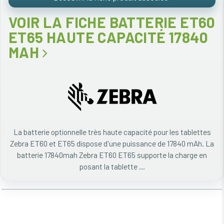
VOIR LA FICHE BATTERIE ET60
ET65 HAUTE CAPACITÉ 17840
MAH
La batterie optionnelle très haute capacité pour les tablettes
Zebra ET60 et ET65 dispose d'une puissance de 17840 mAh. La
batterie 17840mah Zebra ET60 ET65 supporte la charge en
posant la tablette ...