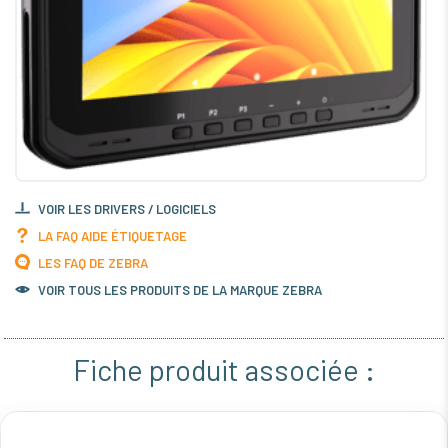
VOIR LES DRIVERS / LOGICIELS
LA FAQ AIDE ÉTIQUETAGE
LES FAQ DE ZEBRA
VOIR TOUS LES PRODUITS DE LA MARQUE ZEBRA
Fiche produit associée :