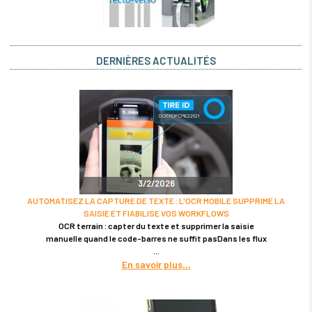
DERNIÈRES ACTUALITÉS
3/2/2026
AUTOMATISEZ LA CAPTURE DE TEXTE : L'OCR MOBILE SUPPRIME LA
SAISIE ET FIABILISE VOS WORKFLOWS
OCR terrain : capter du texte et supprimer la saisie
manuelle quand le code-barres ne suffit pasDans les flux
En savoir plus