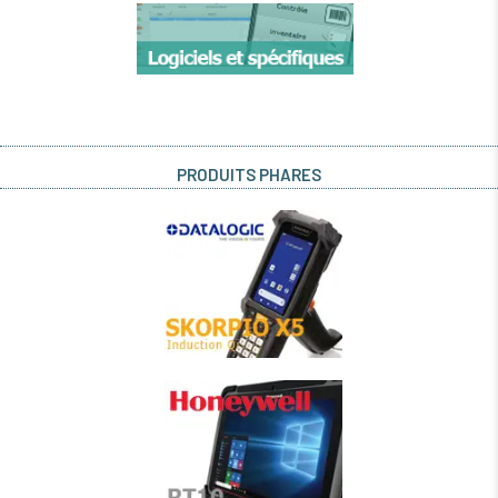
PRODUITS PHARES