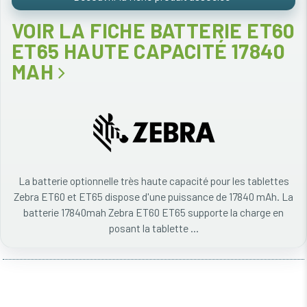
VOIR LA FICHE BATTERIE ET60
ET65 HAUTE CAPACITÉ 17840
MAH
La batterie optionnelle très haute capacité pour les tablettes
Zebra ET60 et ET65 dispose d'une puissance de 17840 mAh. La
batterie 17840mah Zebra ET60 ET65 supporte la charge en
posant la tablette ...