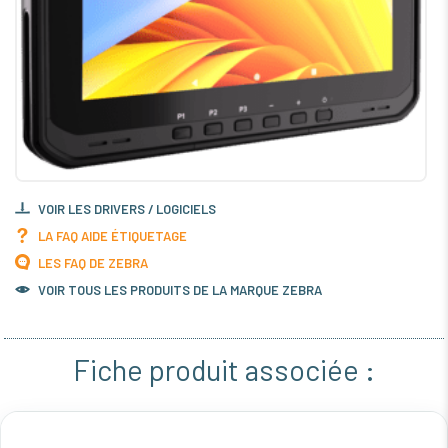
VOIR LES DRIVERS / LOGICIELS
LA FAQ AIDE ÉTIQUETAGE
LES FAQ DE ZEBRA
VOIR TOUS LES PRODUITS DE LA MARQUE ZEBRA
Fiche produit associée :