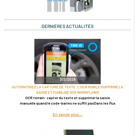
DERNIÈRES ACTUALITÉS
3/2/2026
AUTOMATISEZ LA CAPTURE DE TEXTE : L'OCR MOBILE SUPPRIME LA
SAISIE ET FIABILISE VOS WORKFLOWS
OCR terrain : capter du texte et supprimer la saisie
manuelle quand le code-barres ne suffit pasDans les flux
En savoir plus