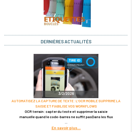
DERNIÈRES ACTUALITÉS
3/2/2026
AUTOMATISEZ LA CAPTURE DE TEXTE : L'OCR MOBILE SUPPRIME LA
SAISIE ET FIABILISE VOS WORKFLOWS
OCR terrain : capter du texte et supprimer la saisie
manuelle quand le code-barres ne suffit pasDans les flux
En savoir plus