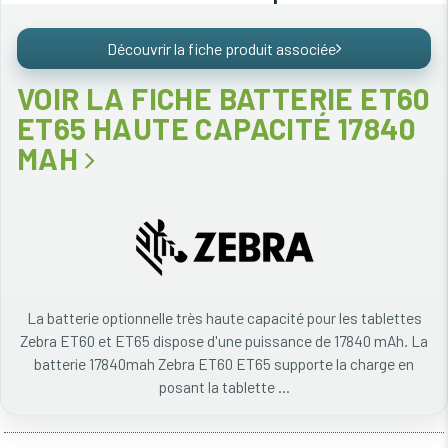
Découvrir la fiche produit associée
VOIR LA FICHE BATTERIE ET60
ET65 HAUTE CAPACITÉ 17840
MAH
La batterie optionnelle très haute capacité pour les tablettes
Zebra ET60 et ET65 dispose d'une puissance de 17840 mAh. La
batterie 17840mah Zebra ET60 ET65 supporte la charge en
posant la tablette ...