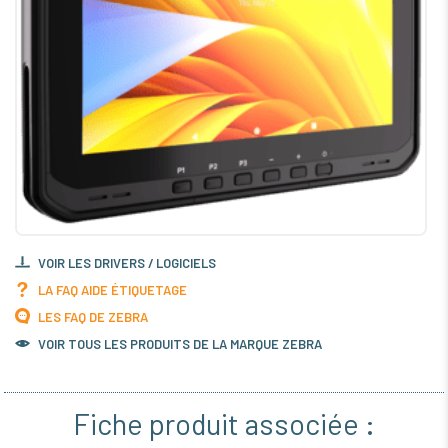
VOIR LES DRIVERS / LOGICIELS
LA FAQ AIDE ÉTIQUETAGE
LES FAQ DE ZEBRA
VOIR TOUS LES PRODUITS DE LA MARQUE ZEBRA
Fiche produit associée :