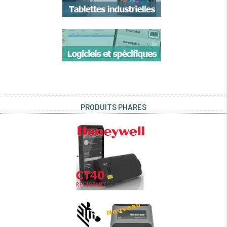
PRODUITS PHARES