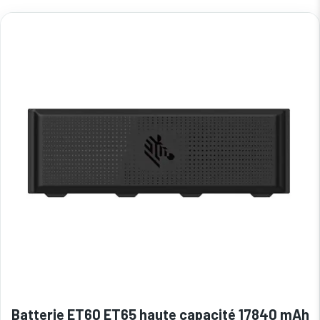
Batterie ET60 ET65 haute capacité 17840 mAh