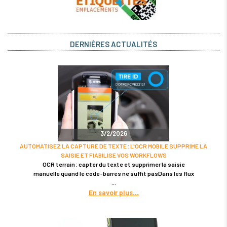
DERNIÈRES ACTUALITÉS
3/2/2026
AUTOMATISEZ LA CAPTURE DE TEXTE : L'OCR MOBILE SUPPRIME LA
SAISIE ET FIABILISE VOS WORKFLOWS
OCR terrain : capter du texte et supprimer la saisie
manuelle quand le code-barres ne suffit pasDans les flux
En savoir plus