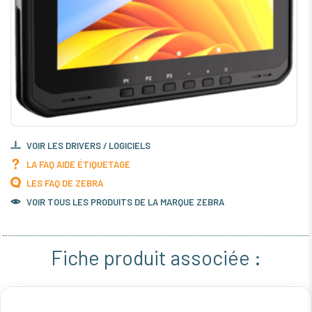
VOIR LES DRIVERS / LOGICIELS
LA FAQ AIDE ÉTIQUETAGE
LES FAQ DE ZEBRA
VOIR TOUS LES PRODUITS DE LA MARQUE ZEBRA
Fiche produit associée :