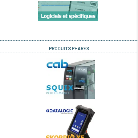
PRODUITS PHARES