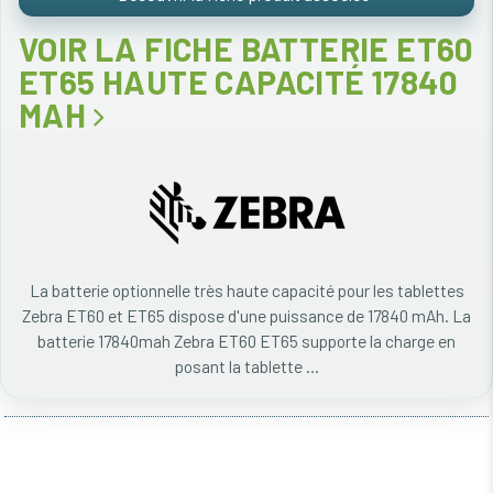
VOIR LA FICHE BATTERIE ET60
ET65 HAUTE CAPACITÉ 17840
MAH
La batterie optionnelle très haute capacité pour les tablettes
Zebra ET60 et ET65 dispose d'une puissance de 17840 mAh. La
batterie 17840mah Zebra ET60 ET65 supporte la charge en
posant la tablette ...