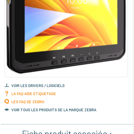
VOIR LES DRIVERS / LOGICIELS
LA FAQ AIDE ÉTIQUETAGE
LES FAQ DE ZEBRA
VOIR TOUS LES PRODUITS DE LA MARQUE ZEBRA
Fiche produit associée :