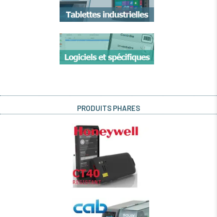
PRODUITS PHARES