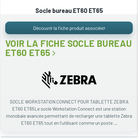
Socle bureau ET60 ET65
Découvrir la fiche produit associée
VOIR LA FICHE SOCLE BUREAU
ET60 ET65
SOCLE WORKSTATION CONNECT POUR TABLETTE ZEBRA
ET60 ET65Le socle Workstation Connect est une station
monobaie avancée permettant de recharger une tablette Zebra
ET60 ET65 tout en l'utilisant comme un poste ...