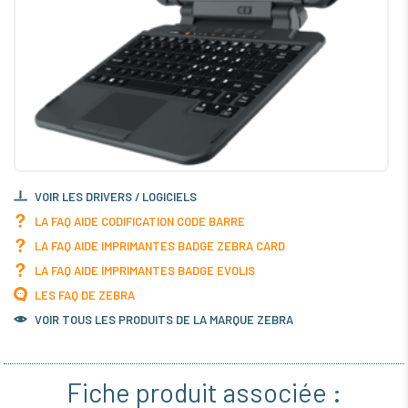
VOIR LES DRIVERS / LOGICIELS
LA FAQ AIDE CODIFICATION CODE BARRE
LA FAQ AIDE IMPRIMANTES BADGE ZEBRA CARD
LA FAQ AIDE IMPRIMANTES BADGE EVOLIS
LES FAQ DE ZEBRA
VOIR TOUS LES PRODUITS DE LA MARQUE ZEBRA
Fiche produit associée :