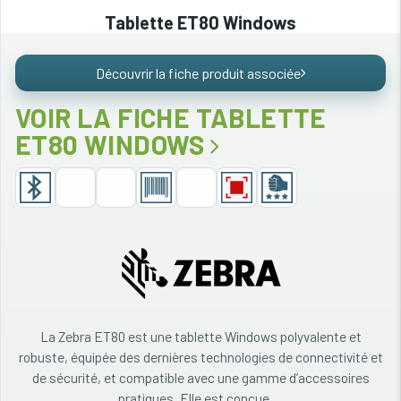
Tablette ET80 Windows
Découvrir la fiche produit associée
VOIR LA FICHE TABLETTE
ET80 WINDOWS
La Zebra ET80 est une tablette Windows polyvalente et
robuste, équipée des dernières technologies de connectivité et
de sécurité, et compatible avec une gamme d’accessoires
pratiques. Elle est conçue ...