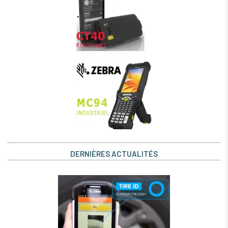
DERNIÈRES ACTUALITÉS