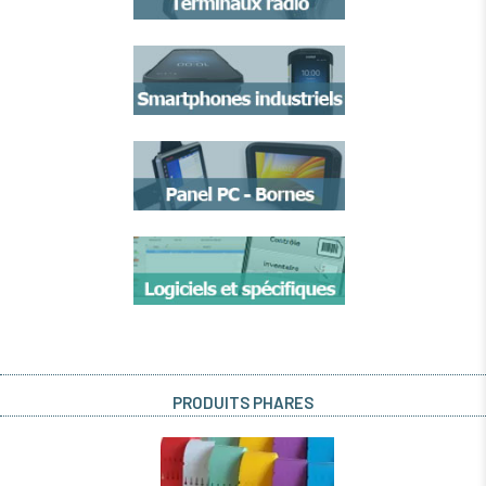
PRODUITS PHARES