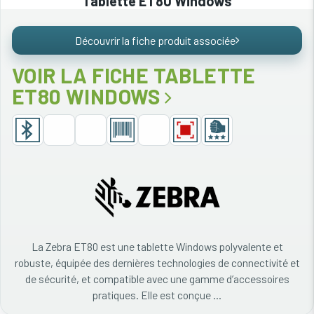
Tablette ET80 Windows
Découvrir la fiche produit associée
VOIR LA FICHE TABLETTE
ET80 WINDOWS
La Zebra ET80 est une tablette Windows polyvalente et
robuste, équipée des dernières technologies de connectivité et
de sécurité, et compatible avec une gamme d’accessoires
pratiques. Elle est conçue ...