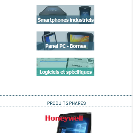
PRODUITS PHARES