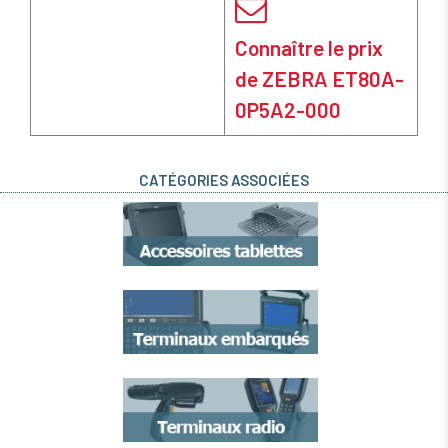
Connaître le prix
de ZEBRA ET80A-
0P5A2-000
CATÉGORIES ASSOCIÉES