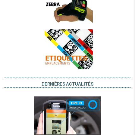
DERNIÈRES ACTUALITÉS