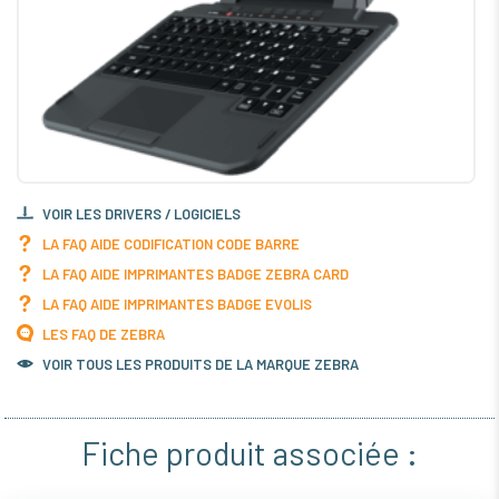
VOIR LES DRIVERS / LOGICIELS
LA FAQ AIDE CODIFICATION CODE BARRE
LA FAQ AIDE IMPRIMANTES BADGE ZEBRA CARD
LA FAQ AIDE IMPRIMANTES BADGE EVOLIS
LES FAQ DE ZEBRA
VOIR TOUS LES PRODUITS DE LA MARQUE ZEBRA
Fiche produit associée :